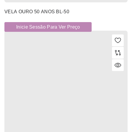
VELA OURO 50 ANOS BL-50
Inicie Sessão Para Ver Preço