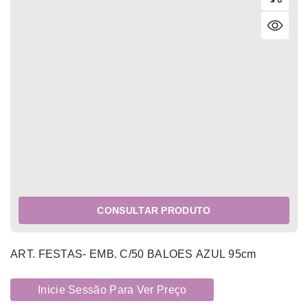
CONSULTAR PRODUTO
ART. FESTAS- EMB. C/50 BALOES AZUL 95cm
Inicie Sessão Para Ver Preço