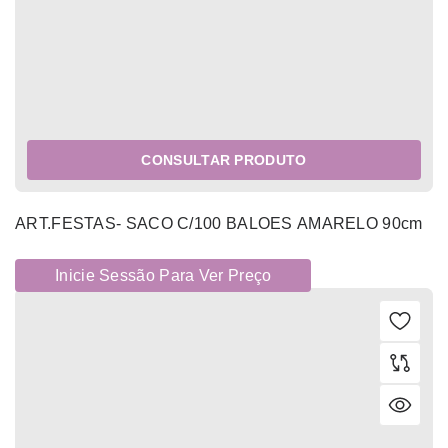
CONSULTAR PRODUTO
ART.FESTAS- SACO C/100 BALOES AMARELO 90cm
Inicie Sessão Para Ver Preço