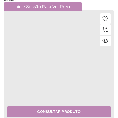
Inicie Sessão Para Ver Preço
CONSULTAR PRODUTO