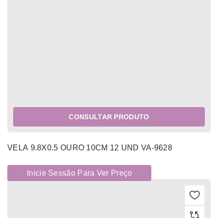
CONSULTAR PRODUTO
VELA 9.8X0.5 OURO 10CM 12 UND VA-9628
Inicie Sessão Para Ver Preço