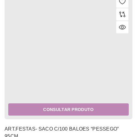
CONSULTAR PRODUTO
ART.FESTAS- SACO C/100 BALOES “PESSEGO”
95CM