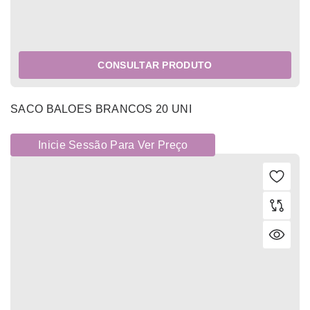
CONSULTAR PRODUTO
SACO BALOES BRANCOS 20 UNI
Inicie Sessão Para Ver Preço