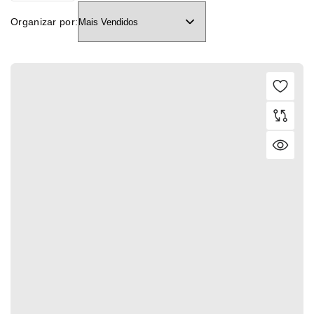
Organizar por: