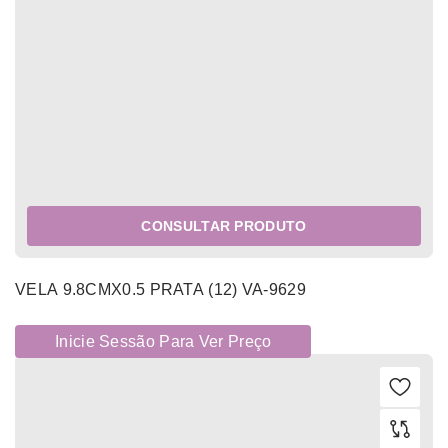
CONSULTAR PRODUTO
VELA 9.8CMX0.5 PRATA (12) VA-9629
Inicie Sessão Para Ver Preço