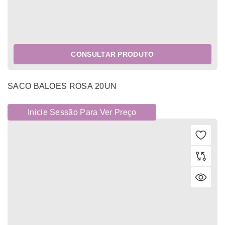
CONSULTAR PRODUTO
SACO BALOES ROSA 20UN
Inicie Sessão Para Ver Preço