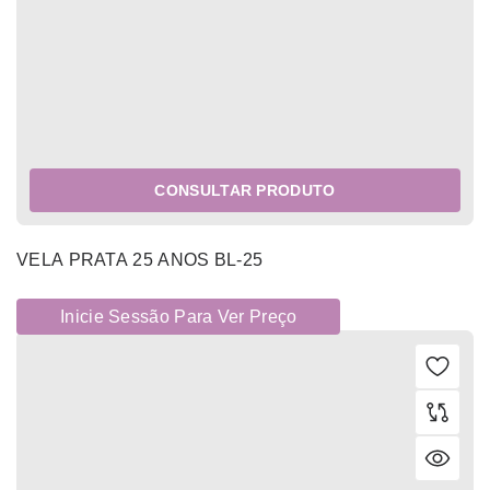
CONSULTAR PRODUTO
VELA PRATA 25 ANOS BL-25
Inicie Sessão Para Ver Preço