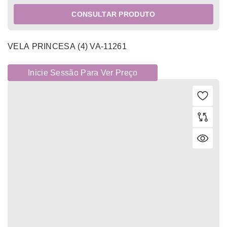
CONSULTAR PRODUTO
VELA PRINCESA (4) VA-11261
Inicie Sessão Para Ver Preço