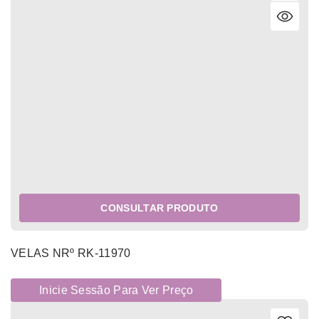
CONSULTAR PRODUTO
VELAS NRº RK-11970
Inicie Sessão Para Ver Preço