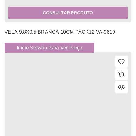
CONSULTAR PRODUTO
VELA 9.8X0.5 BRANCA 10CM PACK12 VA-9619
Inicie Sessão Para Ver Preço