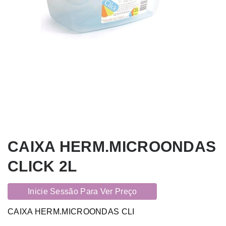
CAIXA HERM.MICROONDAS
CLICK 2L
Inicie Sessão Para Ver Preço
CAIXA HERM.MICROONDAS CLI