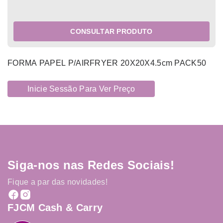
CONSULTAR PRODUTO
FORMA PAPEL P/AIRFRYER 20X20X4.5cm PACK50
Inicie Sessão Para Ver Preço
Siga-nos nas Redes Sociais!
Fique a par das novidades!
FJCM Cash & Carry