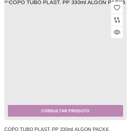
CONSULTAR PRODUTO
COPO TUBO PLAST. PP 330ml ALGON PACK6