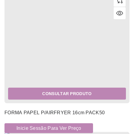
CONSULTAR PRODUTO
FORMA PAPEL P/AIRFRYER 16cm PACK50
Inicie Sessão Para Ver Preço