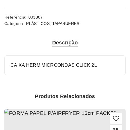
Referência:
003307
Categoria:
PLÁSTICOS
,
TAPARUERES
Descrição
CAIXA HERM.MICROONDAS CLICK 2L
Produtos Relacionados