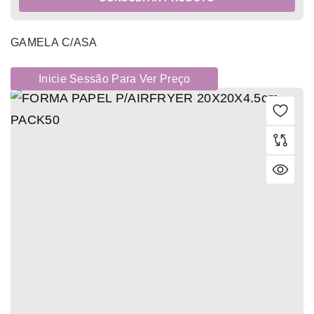
GAMELA C/ASA
Inicie Sessão Para Ver Preço