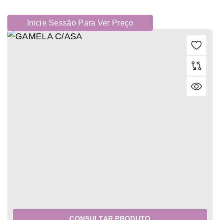
Inicie Sessão Para Ver Preço
CONSULTAR PRODUTO