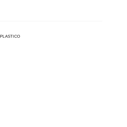
 PLASTICO