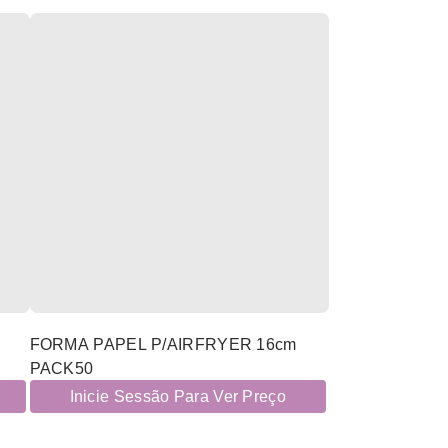
FORMA PAPEL P/AIRFRYER 16cm
PACK50
Inicie Sessão Para Ver Preço