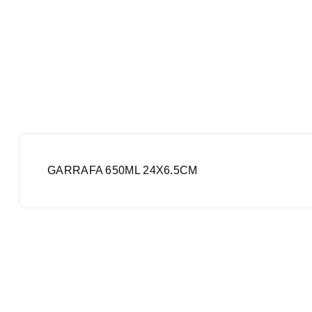
GARRAFA 650ML 24X6.5CM