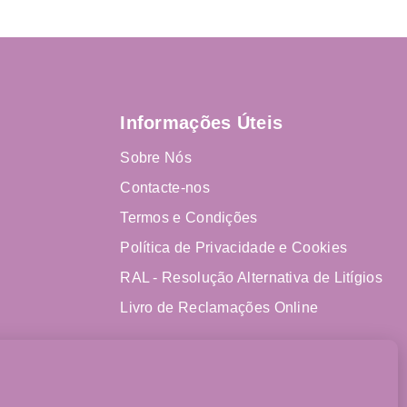
Informações Úteis
Sobre Nós
Contacte-nos
Termos e Condições
Política de Privacidade e Cookies
RAL - Resolução Alternativa de Litígios
Livro de Reclamações Online