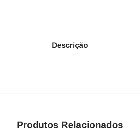
Descrição
Produtos Relacionados