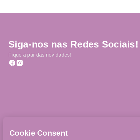
Siga-nos nas Redes Sociais!
Fique a par das novidades!