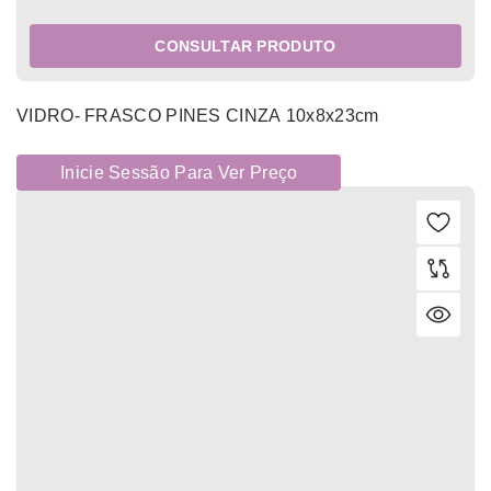
CONSULTAR PRODUTO
VIDRO- FRASCO PINES CINZA 10x8x23cm
Inicie Sessão Para Ver Preço