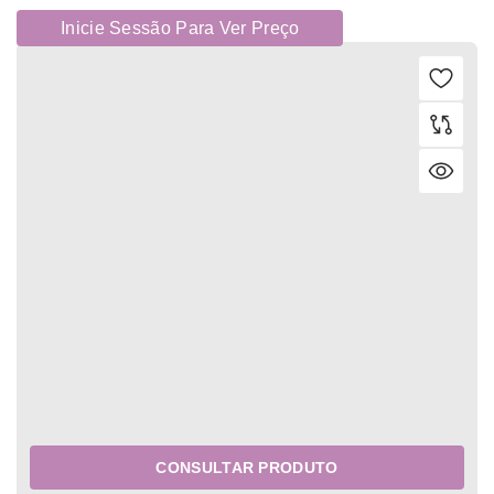
Inicie Sessão Para Ver Preço
CONSULTAR PRODUTO