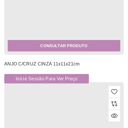
CONSULTAR PRODUTO
ANJO C/CRUZ CINZA 11x11x21cm
Inicie Sessão Para Ver Preço