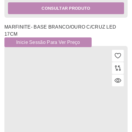
CONSULTAR PRODUTO
MARFINITE- BASE BRANCO/OURO C/CRUZ LED
17CM
Inicie Sessão Para Ver Preço