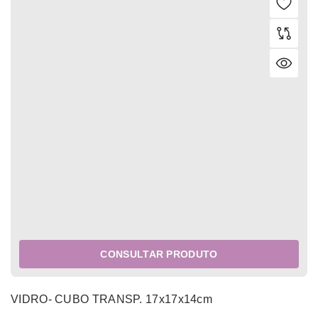
CONSULTAR PRODUTO
VIDRO- CUBO TRANSP. 17x17x14cm