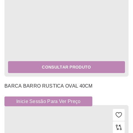
CONSULTAR PRODUTO
BARCA BARRO RUSTICA OVAL 40CM
Inicie Sessão Para Ver Preço