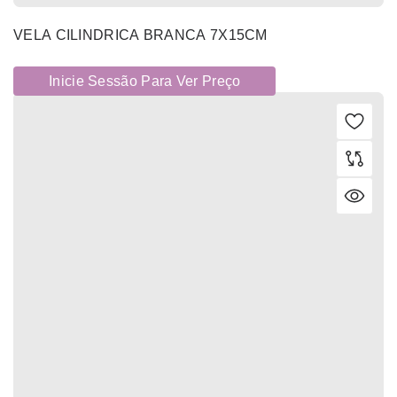
VELA CILINDRICA BRANCA 7X15CM
Inicie Sessão Para Ver Preço