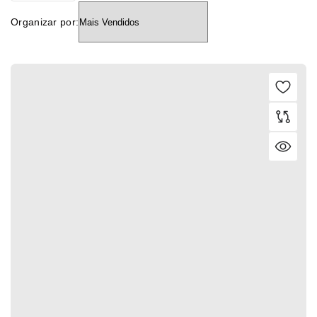
Organizar por: