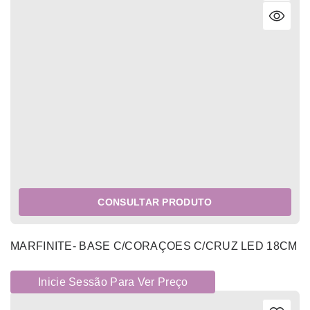
CONSULTAR PRODUTO
MARFINITE- BASE C/CORAÇOES C/CRUZ LED 18CM
Inicie Sessão Para Ver Preço