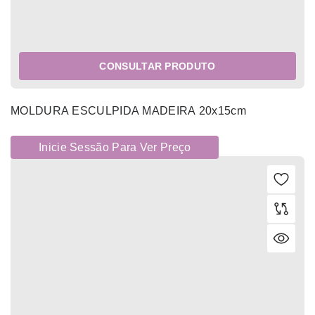
CONSULTAR PRODUTO
MOLDURA ESCULPIDA MADEIRA 20x15cm
Inicie Sessão Para Ver Preço