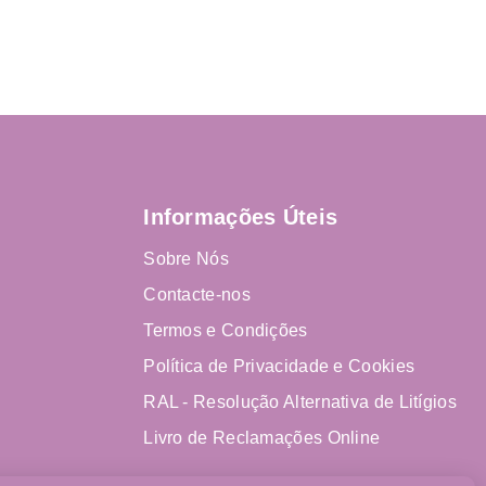
Informações Úteis
Sobre Nós
Contacte-nos
Termos e Condições
Política de Privacidade e Cookies
RAL - Resolução Alternativa de Litígios
Livro de Reclamações Online