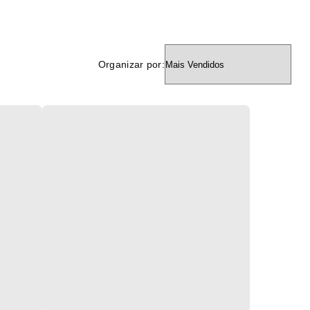
Organizar por: