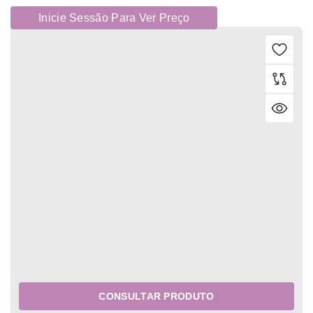
Inicie Sessão Para Ver Preço
CONSULTAR PRODUTO