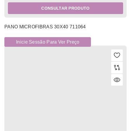
CONSULTAR PRODUTO
PANO MICROFIBRAS 30X40 711064
Inicie Sessão Para Ver Preço