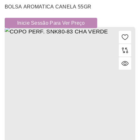
BOLSA AROMATICA CANELA 55GR
Inicie Sessão Para Ver Preço