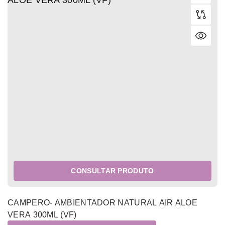
CONSULTAR PRODUTO
CAMPERO- AMBIENTADOR NATURAL AIR ALOE
VERA 300ML (VF)