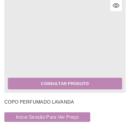
CONSULTAR PRODUTO
COPO PERFUMADO LAVANDA
Inicie Sessão Para Ver Preço