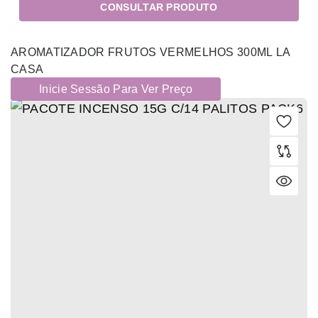
CONSULTAR PRODUTO
AROMATIZADOR FRUTOS VERMELHOS 300ML LA
CASA
Inicie Sessão Para Ver Preço