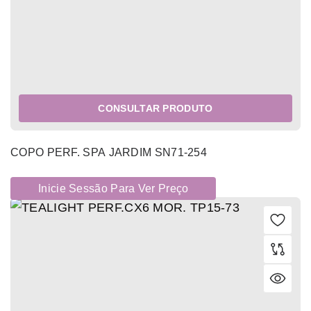
CONSULTAR PRODUTO
COPO PERF. SPA JARDIM SN71-254
Inicie Sessão Para Ver Preço