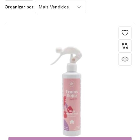
Organizar por:
Mais Vendidos