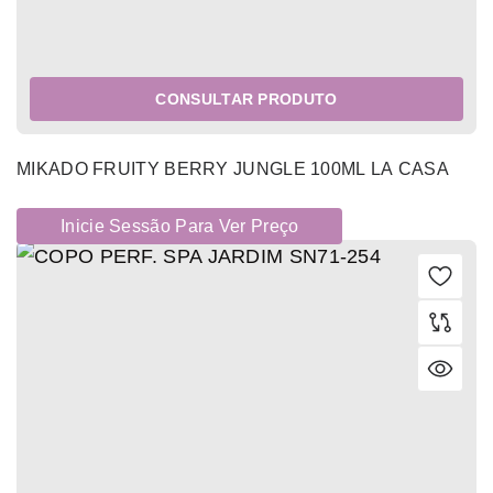
CONSULTAR PRODUTO
MIKADO FRUITY BERRY JUNGLE 100ML LA CASA
Inicie Sessão Para Ver Preço