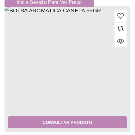
Inicie Sessão Para Ver Preço
CONSULTAR PRODUTO