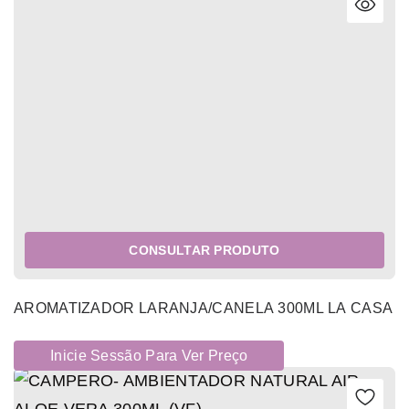
CONSULTAR PRODUTO
AROMATIZADOR LARANJA/CANELA 300ML LA CASA
Inicie Sessão Para Ver Preço