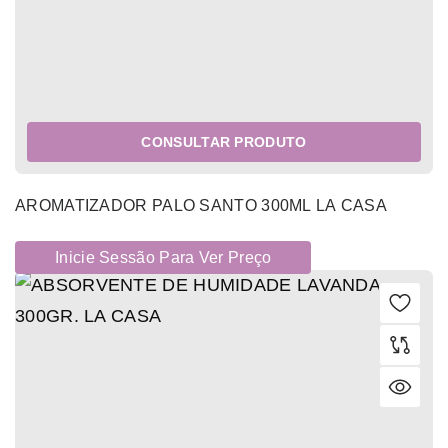
CONSULTAR PRODUTO
AROMATIZADOR PALO SANTO 300ML LA CASA
Inicie Sessão Para Ver Preço