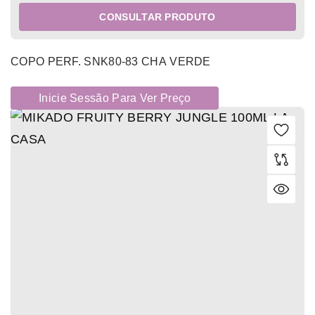
CONSULTAR PRODUTO
COPO PERF. SNK80-83 CHA VERDE
Inicie Sessão Para Ver Preço