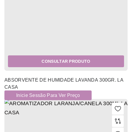
CONSULTAR PRODUTO
ABSORVENTE DE HUMIDADE LAVANDA 300GR. LA
CASA
Inicie Sessão Para Ver Preço