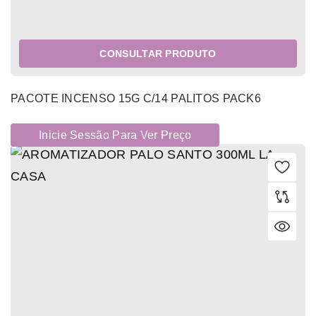
CONSULTAR PRODUTO
PACOTE INCENSO 15G C/14 PALITOS PACK6
Inicie Sessão Para Ver Preço