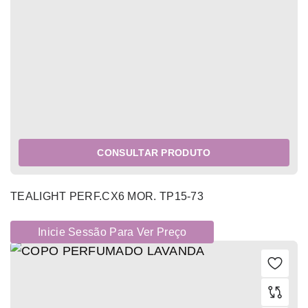
CONSULTAR PRODUTO
TEALIGHT PERF.CX6 MOR. TP15-73
Inicie Sessão Para Ver Preço