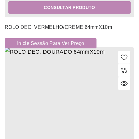
CONSULTAR PRODUTO
ROLO DEC. VERMELHO/CREME 64mmX10m
Inicie Sessão Para Ver Preço