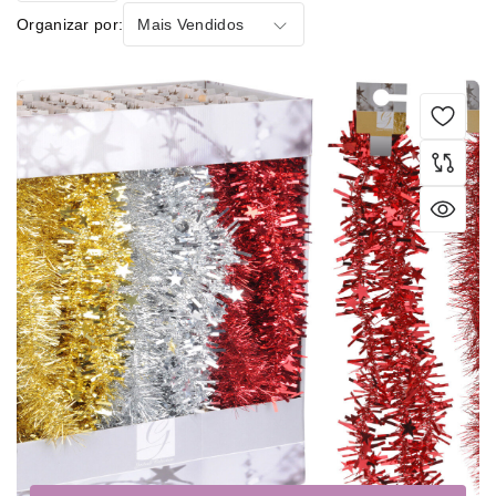
Organizar por:
Mais Vendidos