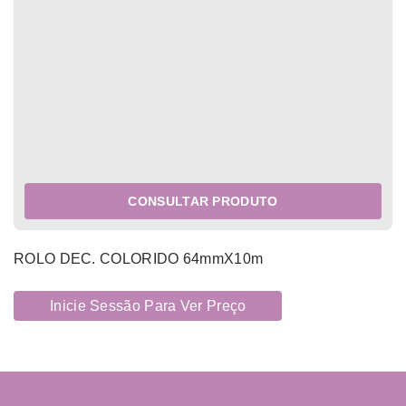
CONSULTAR PRODUTO
ROLO DEC. COLORIDO 64mmX10m
Inicie Sessão Para Ver Preço