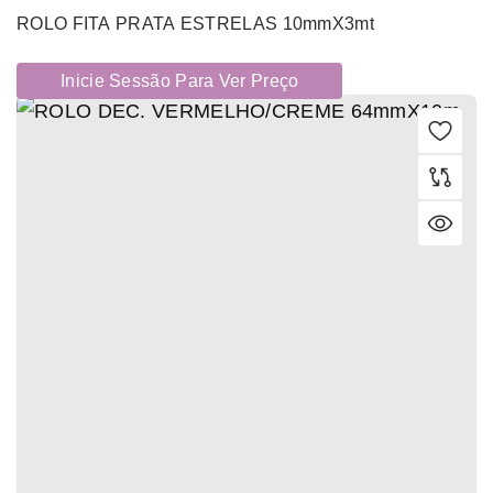
ROLO FITA PRATA ESTRELAS 10mmX3mt
Inicie Sessão Para Ver Preço