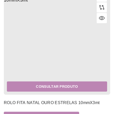
CONSULTAR PRODUTO
ROLO FITA NATAL OURO ESTRELAS 10mmX3mt