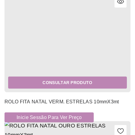
CONSULTAR PRODUTO
ROLO FITA NATAL VERM. ESTRELAS 10mmX3mt
Inicie Sessão Para Ver Preço