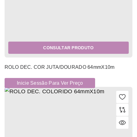
CONSULTAR PRODUTO
ROLO DEC. COR JUTA/DOURADO 64mmX10m
Inicie Sessão Para Ver Preço