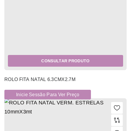
CONSULTAR PRODUTO
ROLO FITA NATAL 6.3CMX2.7M
Inicie Sessão Para Ver Preço