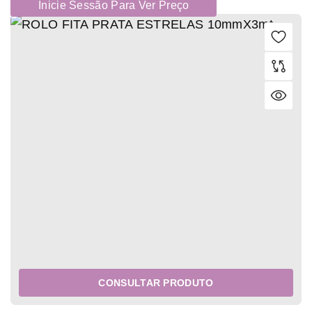
Inicie Sessão Para Ver Preço
CONSULTAR PRODUTO