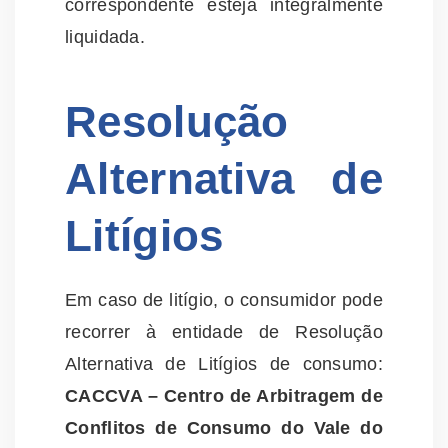
correspondente esteja integralmente
liquidada.
Resolução
Alternativa de
Litígios
Em caso de litígio, o consumidor pode
recorrer à entidade de Resolução
Alternativa de Litígios de consumo:
CACCVA – Centro de Arbitragem de
Conflitos de Consumo do Vale do