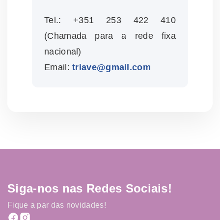
Tel.: +351 253 422 410
(Chamada para a rede fixa
nacional)
Email:
triave@gmail.com
Siga-nos nas Redes Sociais!
Fique a par das novidades!