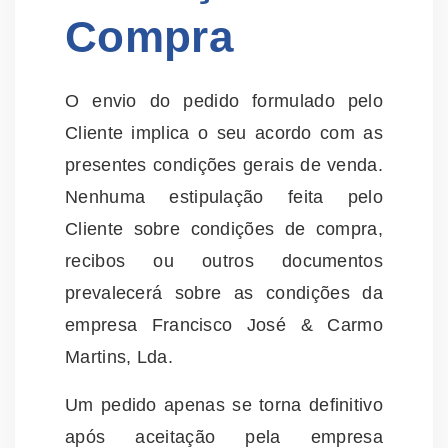
Compra
O envio do pedido formulado pelo
Cliente implica o seu acordo com as
presentes condições gerais de venda.
Nenhuma estipulação feita pelo
Cliente sobre condições de compra,
recibos ou outros documentos
prevalecerá sobre as condições da
empresa Francisco José & Carmo
Martins, Lda.
Um pedido apenas se torna definitivo
após aceitação pela empresa