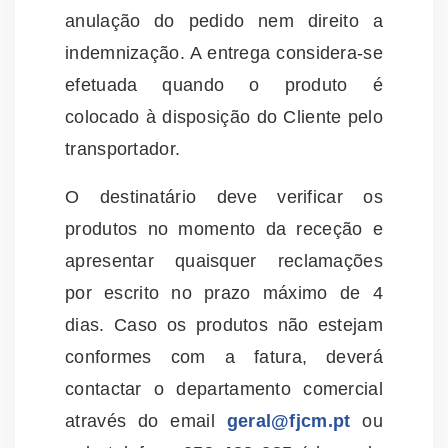
anulação do pedido nem direito a
indemnização. A entrega considera-se
efetuada quando o produto é
colocado à disposição do Cliente pelo
transportador.
O destinatário deve verificar os
produtos no momento da receção e
apresentar quaisquer reclamações
por escrito no prazo máximo de 4
dias. Caso os produtos não estejam
conformes com a fatura, deverá
contactar o departamento comercial
através do email
geral@fjcm.pt
ou