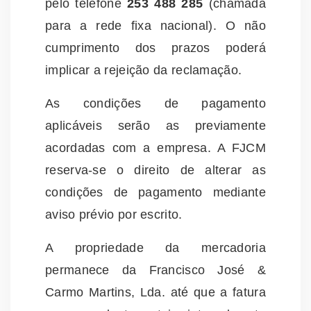
pelo telefone
253 488 285
(chamada
para a rede fixa nacional). O não
cumprimento dos prazos poderá
implicar a rejeição da reclamação.
As condições de pagamento
aplicáveis serão as previamente
acordadas com a empresa. A FJCM
reserva-se o direito de alterar as
condições de pagamento mediante
aviso prévio por escrito.
A propriedade da mercadoria
permanece da Francisco José &
Carmo Martins, Lda. até que a fatura