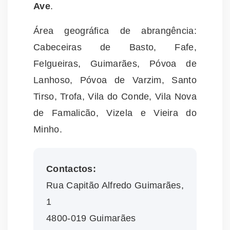
Ave
.
Área geográfica de abrangência:
Cabeceiras de Basto, Fafe,
Felgueiras, Guimarães, Póvoa de
Lanhoso, Póvoa de Varzim, Santo
Tirso, Trofa, Vila do Conde, Vila Nova
de Famalicão, Vizela e Vieira do
Minho.
Contactos:
Rua Capitão Alfredo Guimarães,
1
4800-019 Guimarães