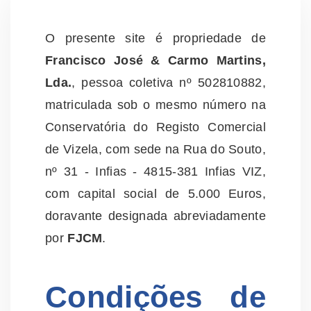
O presente site é propriedade de
Francisco José & Carmo Martins,
Lda.
, pessoa coletiva nº 502810882,
matriculada sob o mesmo número na
Conservatória do Registo Comercial
de Vizela, com sede na Rua do Souto,
nº 31 - Infias - 4815-381 Infias VIZ,
com capital social de 5.000 Euros,
doravante designada abreviadamente
por
FJCM
.
Condições de