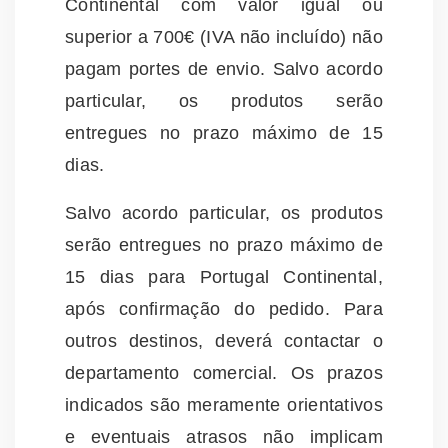
Continental com valor igual ou
superior a 700€ (IVA não incluído) não
pagam portes de envio. Salvo acordo
particular, os produtos serão
entregues no prazo máximo de 15
dias.
Salvo acordo particular, os produtos
serão entregues no prazo máximo de
15 dias para Portugal Continental,
após confirmação do pedido. Para
outros destinos, deverá contactar o
departamento comercial. Os prazos
indicados são meramente orientativos
e eventuais atrasos não implicam