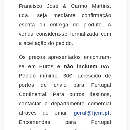
Francisco José & Carmo Martins,
Lda., seja mediante confirmação
escrita ou entrega do produto. A
venda considera-se formalizada com
a aceitação do pedido.
Os preços apresentados encontram-
se em Euros e
não incluem IVA
.
Pedido mínimo: 30€, acrescido de
portes de envio para Portugal
Continental. Para outros destinos,
contactar o departamento comercial
através do email
geral@fjcm.pt
.
Encomendas para Portugal