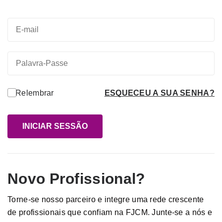
Alternative:
Relembrar
ESQUECEU A SUA SENHA?
INICIAR SESSÃO
Novo Profissional?
Torne-se nosso parceiro e integre uma rede crescente
de profissionais que confiam na FJCM. Junte-se a nós e