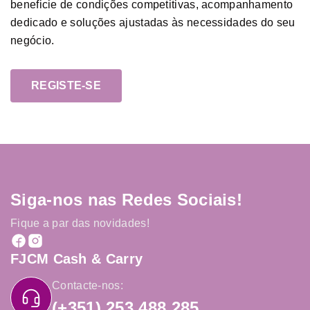
beneficie de condições competitivas, acompanhamento
dedicado e soluções ajustadas às necessidades do seu
negócio.
REGISTE-SE
Siga-nos nas Redes Sociais!
Fique a par das novidades!
FJCM Cash & Carry
Contacte-nos:
(+351) 253 488 285