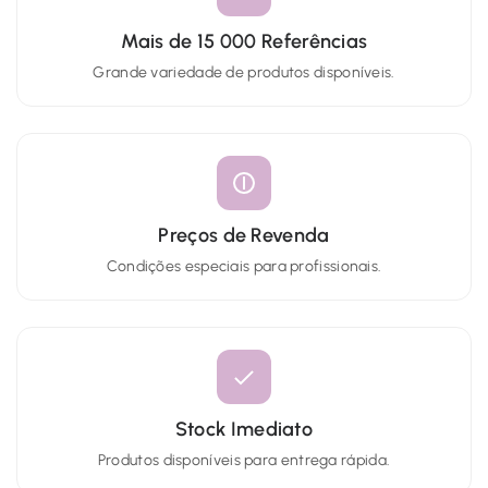
Mais de 15 000 Referências
Grande variedade de produtos disponíveis.
Preços de Revenda
Condições especiais para profissionais.
Stock Imediato
Produtos disponíveis para entrega rápida.