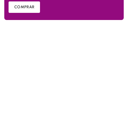
COMPRAR