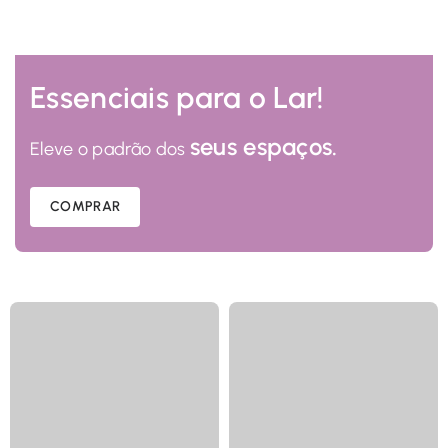
Essenciais para o Lar!
seus espaços.
Eleve o padrão dos
COMPRAR