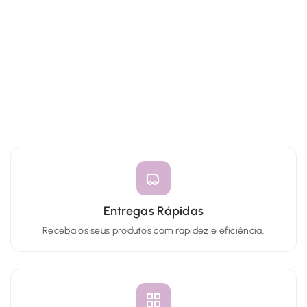
Entregas Rápidas
Receba os seus produtos com rapidez e eficiência.