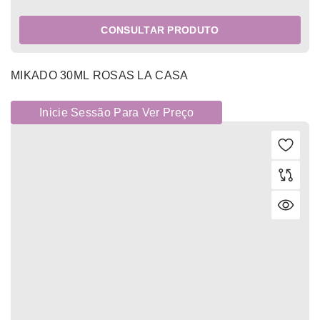
CONSULTAR PRODUTO
MIKADO 30ML ROSAS LA CASA
Inicie Sessão Para Ver Preço