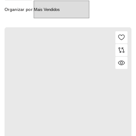
Organizar por: