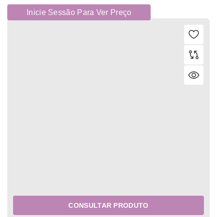
Inicie Sessão Para Ver Preço
CONSULTAR PRODUTO