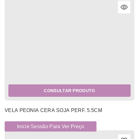
CONSULTAR PRODUTO
VELA PEONIA CERA SOJA PERF. 5.5CM
Inicie Sessão Para Ver Preço