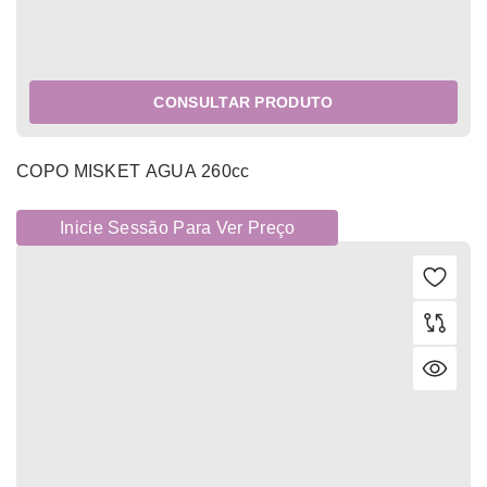
CONSULTAR PRODUTO
COPO MISKET AGUA 260cc
Inicie Sessão Para Ver Preço