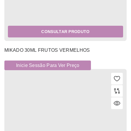
CONSULTAR PRODUTO
MIKADO 30ML FRUTOS VERMELHOS
Inicie Sessão Para Ver Preço