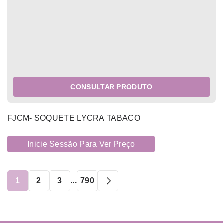
CONSULTAR PRODUTO
FJCM- SOQUETE LYCRA TABACO
Inicie Sessão Para Ver Preço
...
1
2
3
790