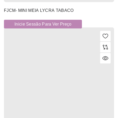
FJCM- MINI MEIA LYCRA TABACO
Inicie Sessão Para Ver Preço