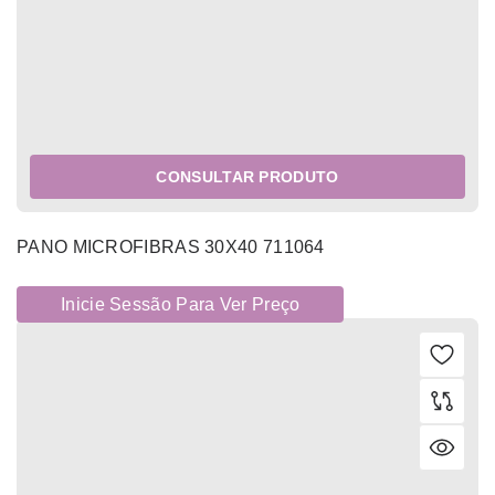
CONSULTAR PRODUTO
PANO MICROFIBRAS 30X40 711064
Inicie Sessão Para Ver Preço