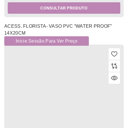
CONSULTAR PRODUTO
ACESS. FLORISTA- VASO PVC “WATER PROOF”
14X20CM
Inicie Sessão Para Ver Preço