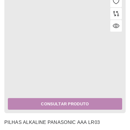
CONSULTAR PRODUTO
PILHAS ALKALINE PANASONIC AAA LR03