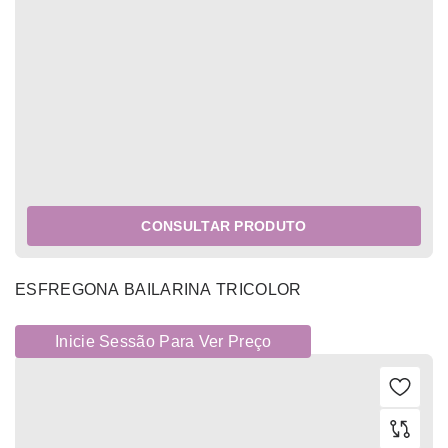
CONSULTAR PRODUTO
ESFREGONA BAILARINA TRICOLOR
Inicie Sessão Para Ver Preço