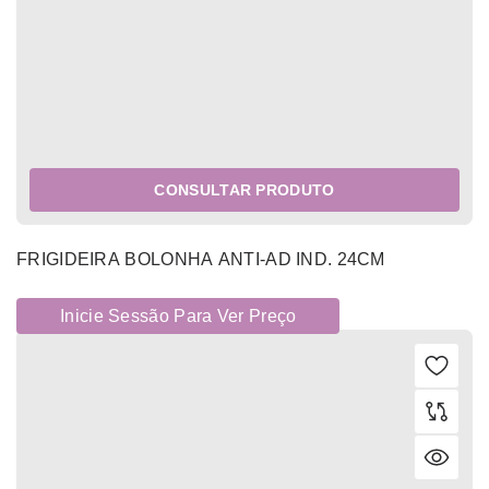
CONSULTAR PRODUTO
FRIGIDEIRA BOLONHA ANTI-AD IND. 24CM
Inicie Sessão Para Ver Preço