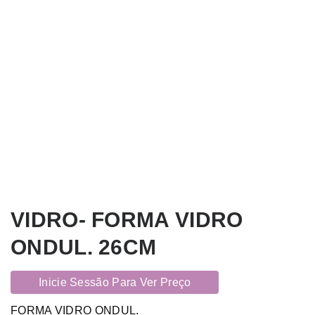
VIDRO- FORMA VIDRO
ONDUL. 26CM
Inicie Sessão Para Ver Preço
FORMA VIDRO ONDUL.