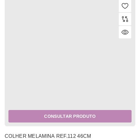
CONSULTAR PRODUTO
COLHER MELAMINA REF.112 46CM