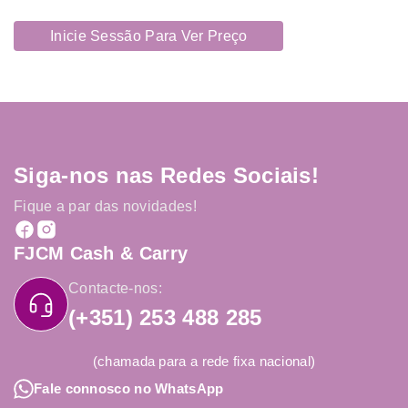
Inicie Sessão Para Ver Preço
Siga-nos nas Redes Sociais!
Fique a par das novidades!
FJCM Cash & Carry
Contacte-nos:
(+351) 253 488 285
(chamada para a rede fixa nacional)
Fale connosco no WhatsApp