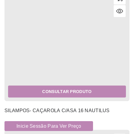
CONSULTAR PRODUTO
SILAMPOS- CAÇAROLA C/ASA 16 NAUTILUS
Inicie Sessão Para Ver Preço