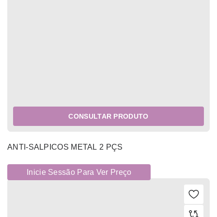
CONSULTAR PRODUTO
ANTI-SALPICOS METAL 2 PÇS
Inicie Sessão Para Ver Preço