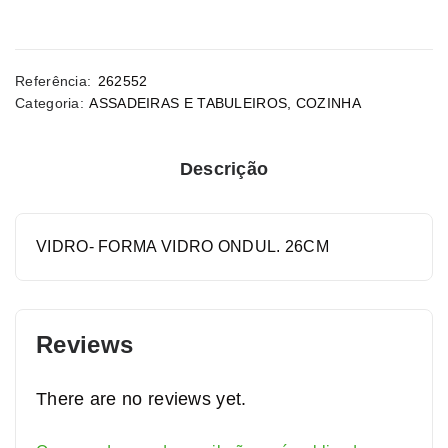
Referência:
262552
Categoria:
ASSADEIRAS E TABULEIROS
,
COZINHA
Descrição
VIDRO- FORMA VIDRO ONDUL. 26CM
Reviews
There are no reviews yet.