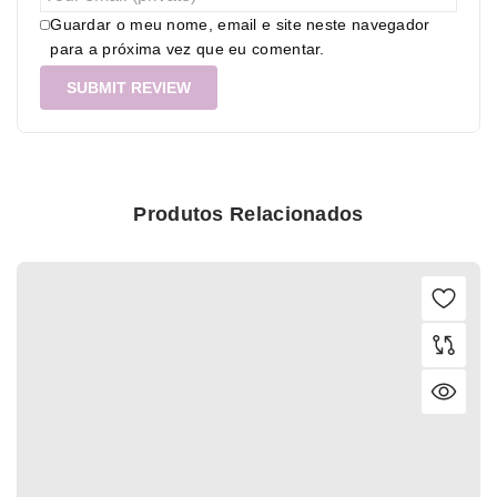
Guardar o meu nome, email e site neste navegador
para a próxima vez que eu comentar.
Produtos Relacionados