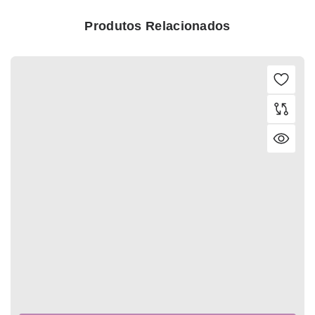
Produtos Relacionados