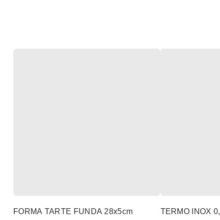
FORMA TARTE FUNDA 28x5cm
TERMO INOX 0,