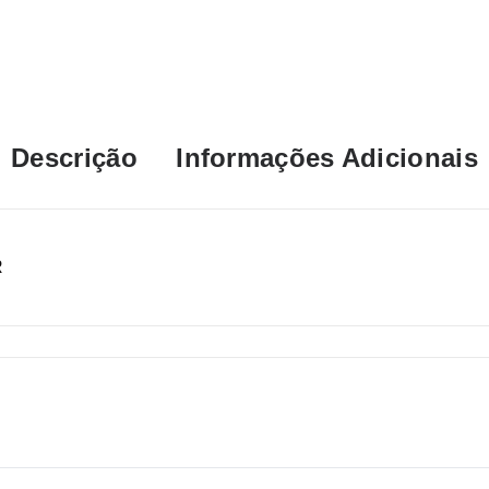
Descrição
Informações Adicionais
R