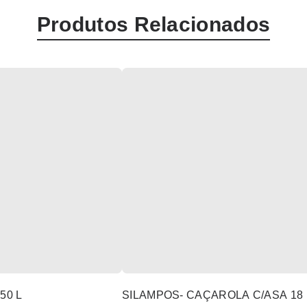
Produtos Relacionados
50 L
SILAMPOS- CAÇAROLA C/ASA 18