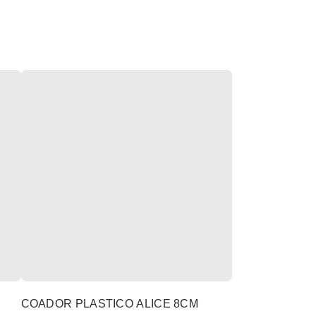
COADOR PLASTICO ALICE 8CM