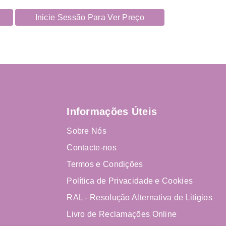
Inicie Sessão Para Ver Preço
Informações Úteis
Sobre Nós
Contacte-nos
Termos e Condições
Política de Privacidade e Cookies
RAL - Resolução Alternativa de Litígios
Livro de Reclamações Online