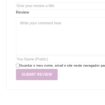
Review
Guardar o meu nome, email e site neste navegador pa