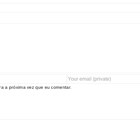
ra a próxima vez que eu comentar.