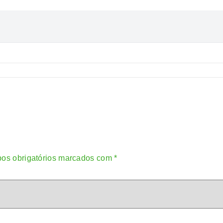
os obrigatórios marcados com
*