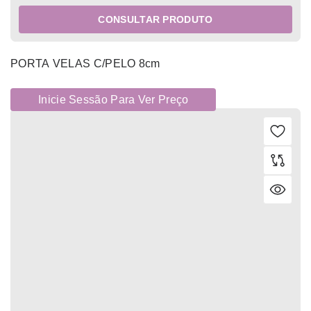
CONSULTAR PRODUTO
PORTA VELAS C/PELO 8cm
Inicie Sessão Para Ver Preço