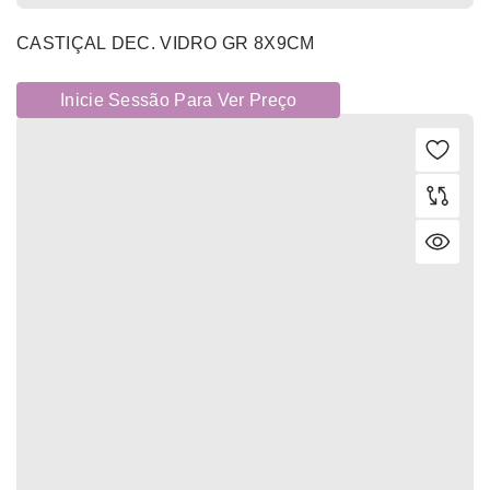
CASTIÇAL DEC. VIDRO GR 8X9CM
Inicie Sessão Para Ver Preço