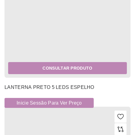
CONSULTAR PRODUTO
LANTERNA PRETO 5 LEDS ESPELHO
Inicie Sessão Para Ver Preço