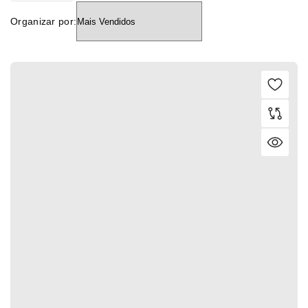
Organizar por: