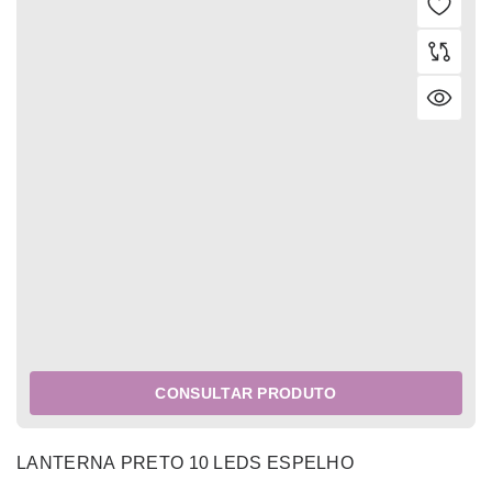
CONSULTAR PRODUTO
LANTERNA PRETO 10 LEDS ESPELHO