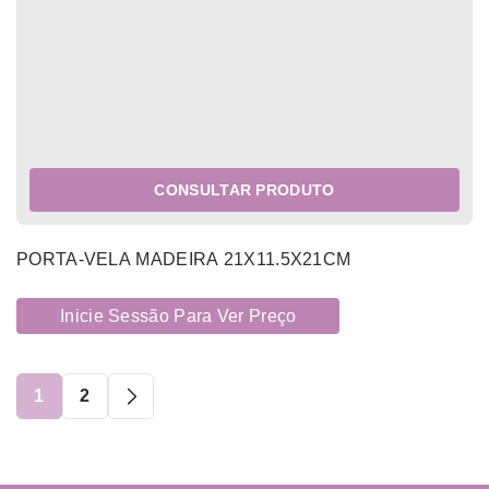
CONSULTAR PRODUTO
PORTA-VELA MADEIRA 21X11.5X21CM
Inicie Sessão Para Ver Preço
1
2