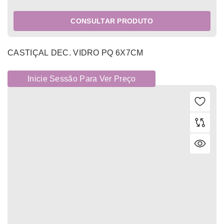
CONSULTAR PRODUTO
CASTIÇAL DEC. VIDRO PQ 6X7CM
Inicie Sessão Para Ver Preço