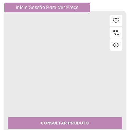
Inicie Sessão Para Ver Preço
CONSULTAR PRODUTO