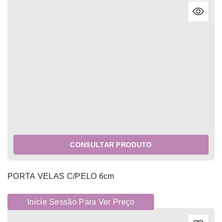
CONSULTAR PRODUTO
PORTA VELAS C/PELO 6cm
Inicie Sessão Para Ver Preço