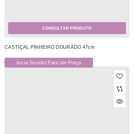
CONSULTAR PRODUTO
CASTIÇAL PINHEIRO DOURADO 47cm
Inicie Sessão Para Ver Preço