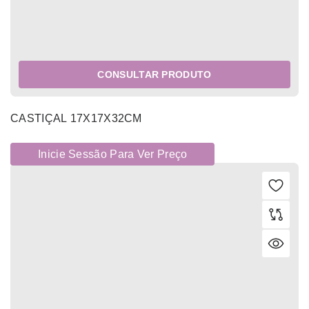
CONSULTAR PRODUTO
CASTIÇAL 17X17X32CM
Inicie Sessão Para Ver Preço