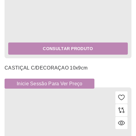
CONSULTAR PRODUTO
CASTIÇAL C/DECORAÇAO 10x9cm
Inicie Sessão Para Ver Preço