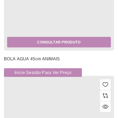
CONSULTAR PRODUTO
BOLA AGUA 45cm ANIMAIS
Inicie Sessão Para Ver Preço