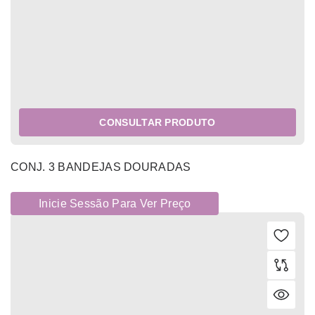
CONSULTAR PRODUTO
CONJ. 3 BANDEJAS DOURADAS
Inicie Sessão Para Ver Preço