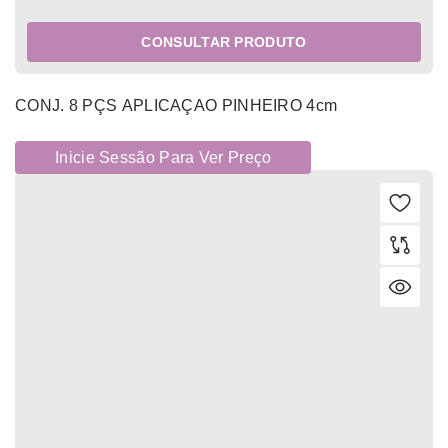
CONSULTAR PRODUTO
CONJ. 8 PÇS APLICAÇAO PINHEIRO 4cm
Inicie Sessão Para Ver Preço