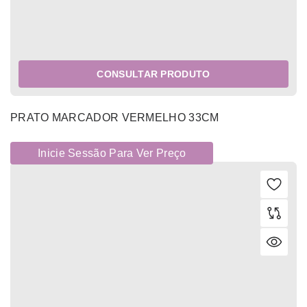
CONSULTAR PRODUTO
PRATO MARCADOR VERMELHO 33CM
Inicie Sessão Para Ver Preço