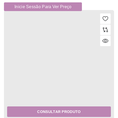
Inicie Sessão Para Ver Preço
CONSULTAR PRODUTO