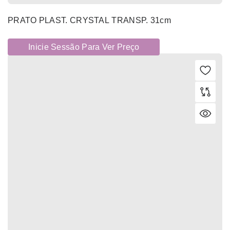
PRATO PLAST. CRYSTAL TRANSP. 31cm
Inicie Sessão Para Ver Preço