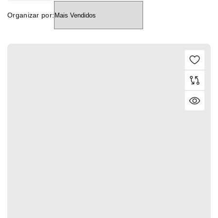
Organizar por: