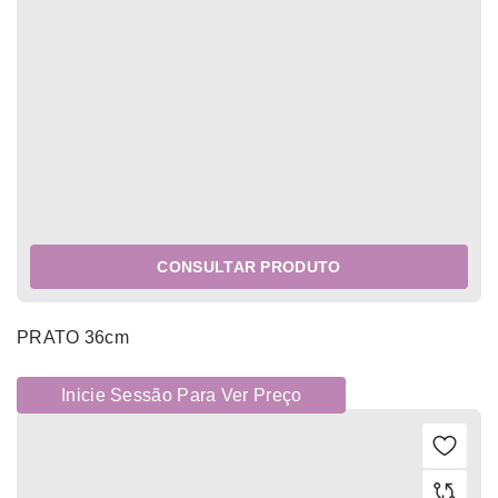
CONSULTAR PRODUTO
PRATO 36cm
Inicie Sessão Para Ver Preço