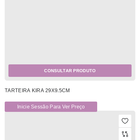
CONSULTAR PRODUTO
TARTEIRA KIRA 29X9.5CM
Inicie Sessão Para Ver Preço