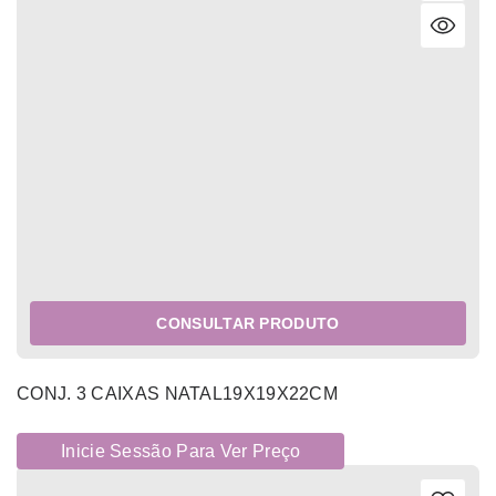
CONSULTAR PRODUTO
CONJ. 3 CAIXAS NATAL19X19X22CM
Inicie Sessão Para Ver Preço