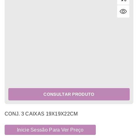
CONSULTAR PRODUTO
CONJ. 3 CAIXAS 19X19X22CM
Inicie Sessão Para Ver Preço