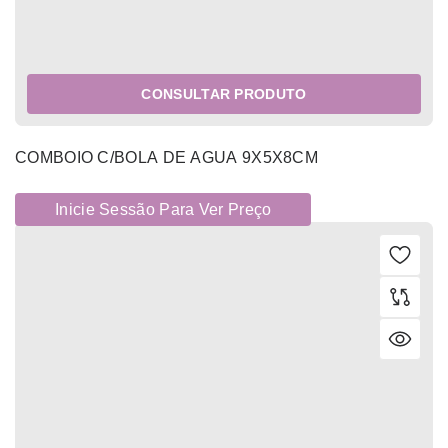
CONSULTAR PRODUTO
COMBOIO C/BOLA DE AGUA 9X5X8CM
Inicie Sessão Para Ver Preço