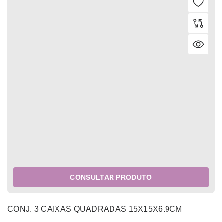
CONSULTAR PRODUTO
CONJ. 3 CAIXAS QUADRADAS 15X15X6.9CM