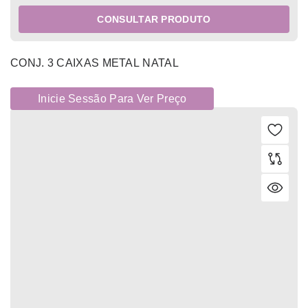
CONSULTAR PRODUTO
CONJ. 3 CAIXAS METAL NATAL
Inicie Sessão Para Ver Preço