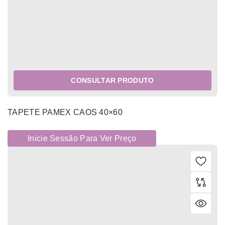
CONSULTAR PRODUTO
TAPETE PAMEX CAOS 40×60
Inicie Sessão Para Ver Preço