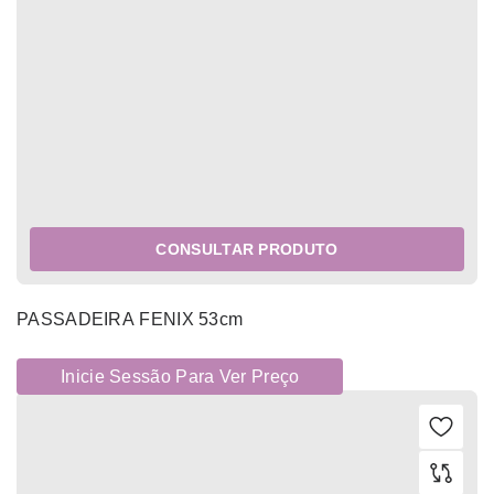
CONSULTAR PRODUTO
PASSADEIRA FENIX 53cm
Inicie Sessão Para Ver Preço