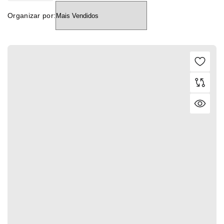
Organizar por: