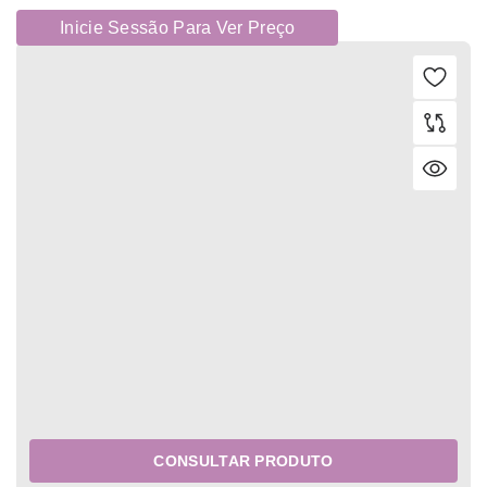
Inicie Sessão Para Ver Preço
CONSULTAR PRODUTO