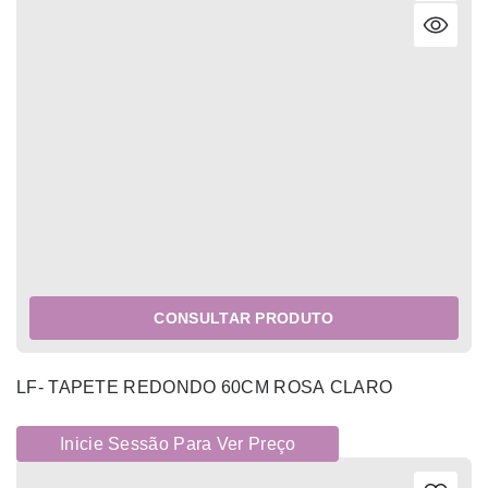
CONSULTAR PRODUTO
LF- TAPETE REDONDO 60CM ROSA CLARO
Inicie Sessão Para Ver Preço