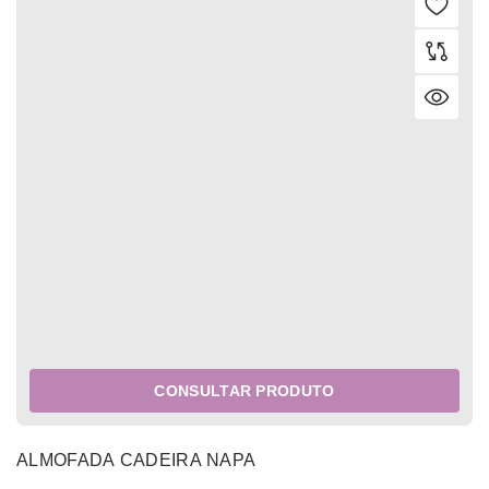
CONSULTAR PRODUTO
ALMOFADA CADEIRA NAPA