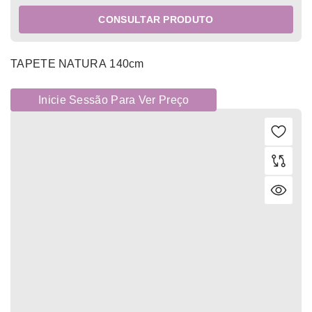
CONSULTAR PRODUTO
TAPETE NATURA 140cm
Inicie Sessão Para Ver Preço