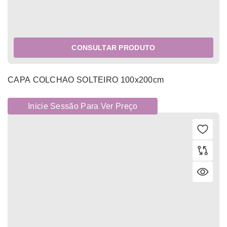
CONSULTAR PRODUTO
CAPA COLCHAO SOLTEIRO 100x200cm
Inicie Sessão Para Ver Preço