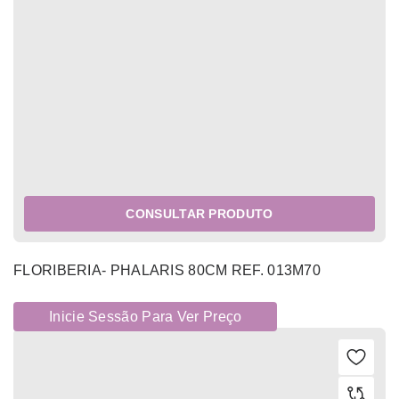
CONSULTAR PRODUTO
FLORIBERIA- PHALARIS 80CM REF. 013M70
Inicie Sessão Para Ver Preço