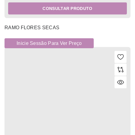
CONSULTAR PRODUTO
RAMO FLORES SECAS
Inicie Sessão Para Ver Preço