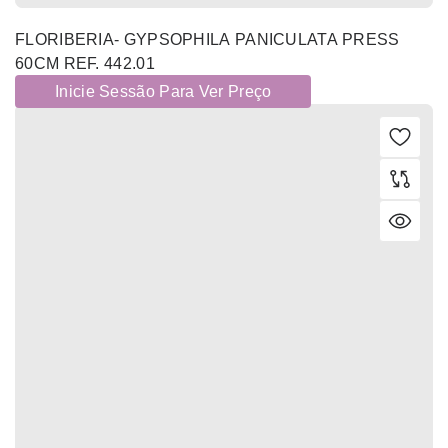
FLORIBERIA- GYPSOPHILA PANICULATA PRESS
60CM REF. 442.01
Inicie Sessão Para Ver Preço