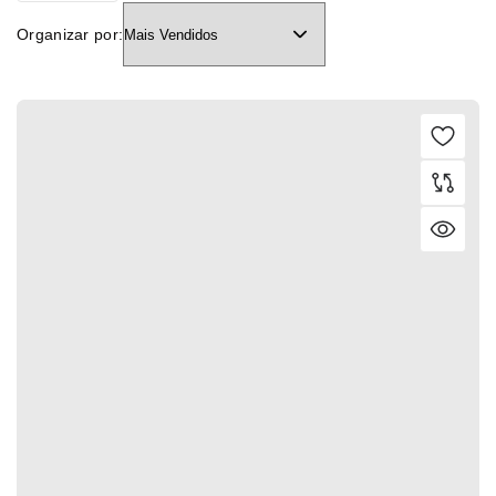
Organizar por: