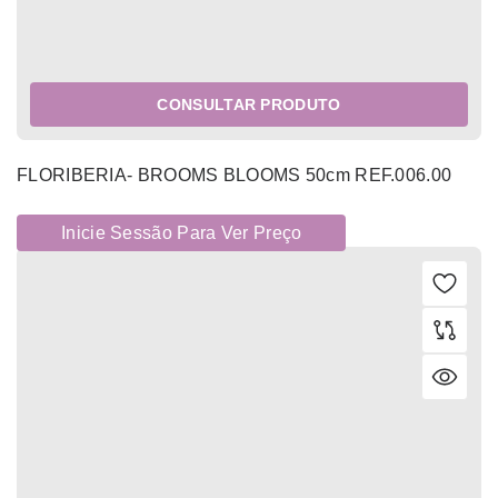
CONSULTAR PRODUTO
FLORIBERIA- BROOMS BLOOMS 50cm REF.006.00
Inicie Sessão Para Ver Preço