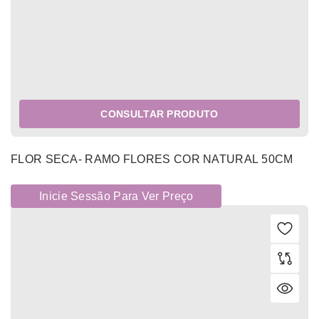
CONSULTAR PRODUTO
FLOR SECA- RAMO FLORES COR NATURAL 50CM
Inicie Sessão Para Ver Preço