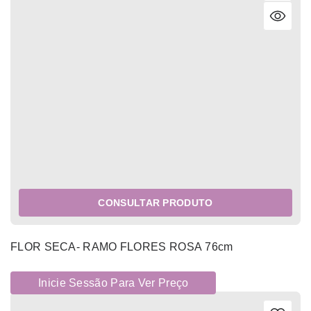
CONSULTAR PRODUTO
FLOR SECA- RAMO FLORES ROSA 76cm
Inicie Sessão Para Ver Preço