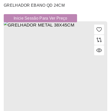
GRELHADOR EBANO QD 24CM
Inicie Sessão Para Ver Preço