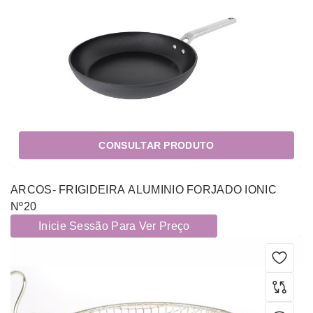
CONSULTAR PRODUTO
ARCOS- FRIGIDEIRA ALUMINIO FORJADO IONIC
Nº20
Inicie Sessão Para Ver Preço