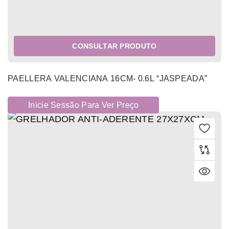
CONSULTAR PRODUTO
PAELLERA VALENCIANA 16CM- 0.6L “JASPEADA”
Inicie Sessão Para Ver Preço