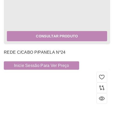
CONSULTAR PRODUTO
REDE C/CABO P/PANELA Nº24
Inicie Sessão Para Ver Preço