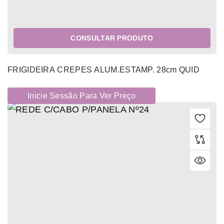
CONSULTAR PRODUTO
FRIGIDEIRA CREPES ALUM.ESTAMP. 28cm QUID
Inicie Sessão Para Ver Preço