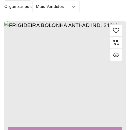
Organizar por:
Mais Vendidos