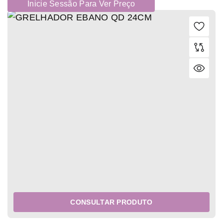
Inicie Sessão Para Ver Preço
CONSULTAR PRODUTO