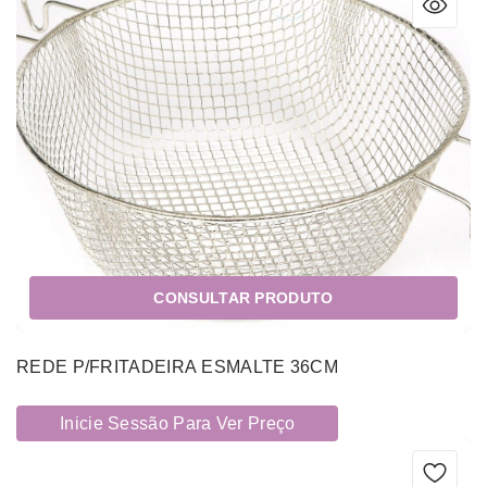
CONSULTAR PRODUTO
REDE P/FRITADEIRA ESMALTE 36CM
Inicie Sessão Para Ver Preço