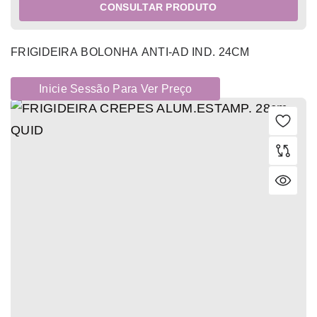
CONSULTAR PRODUTO
FRIGIDEIRA BOLONHA ANTI-AD IND. 24CM
Inicie Sessão Para Ver Preço