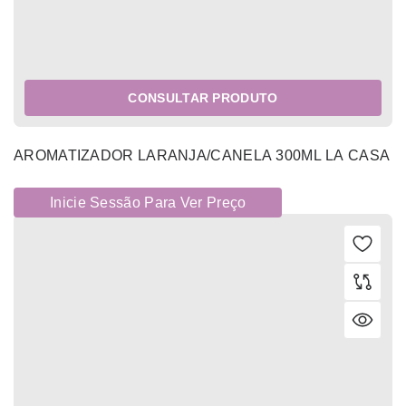
CONSULTAR PRODUTO
AROMATIZADOR LARANJA/CANELA 300ML LA CASA
Inicie Sessão Para Ver Preço