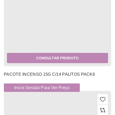
CONSULTAR PRODUTO
PACOTE INCENSO 15G C/14 PALITOS PACK6
Inicie Sessão Para Ver Preço