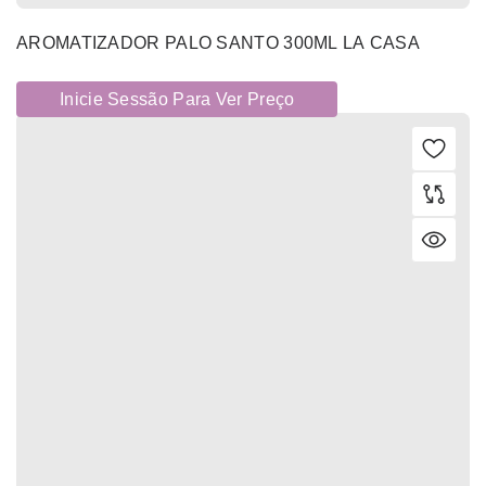
AROMATIZADOR PALO SANTO 300ML LA CASA
Inicie Sessão Para Ver Preço