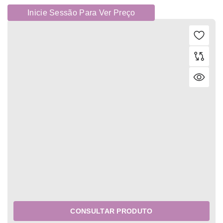
Inicie Sessão Para Ver Preço
CONSULTAR PRODUTO