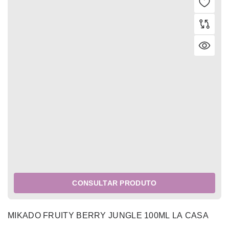
CONSULTAR PRODUTO
MIKADO FRUITY BERRY JUNGLE 100ML LA CASA