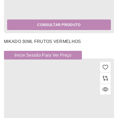
CONSULTAR PRODUTO
MIKADO 30ML FRUTOS VERMELHOS
Inicie Sessão Para Ver Preço