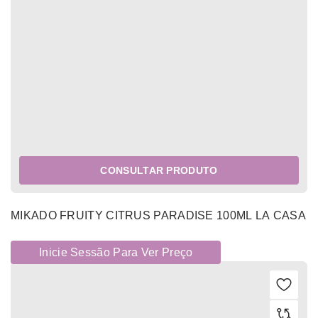
CONSULTAR PRODUTO
MIKADO FRUITY CITRUS PARADISE 100ML LA CASA
Inicie Sessão Para Ver Preço