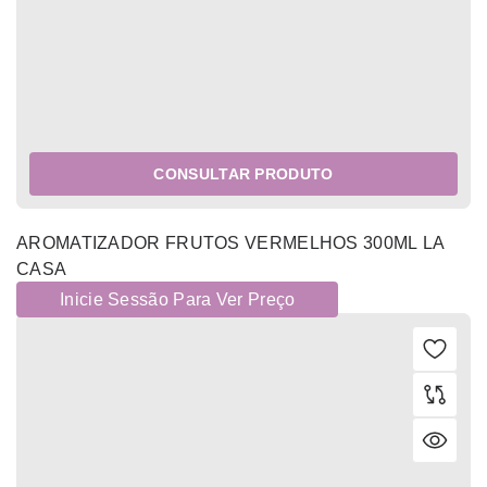
CONSULTAR PRODUTO
AROMATIZADOR FRUTOS VERMELHOS 300ML LA
CASA
Inicie Sessão Para Ver Preço