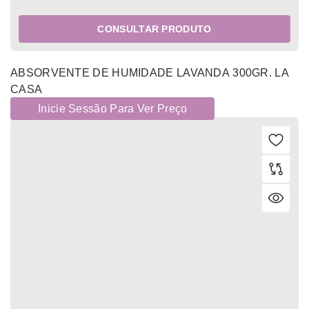
CONSULTAR PRODUTO
ABSORVENTE DE HUMIDADE LAVANDA 300GR. LA
CASA
Inicie Sessão Para Ver Preço