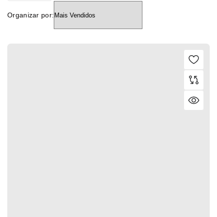
Organizar por: