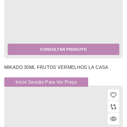
CONSULTAR PRODUTO
MIKADO 30ML FRUTOS VERMELHOS LA CASA
Inicie Sessão Para Ver Preço