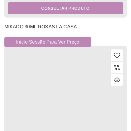
CONSULTAR PRODUTO
MIKADO 30ML ROSAS LA CASA
Inicie Sessão Para Ver Preço