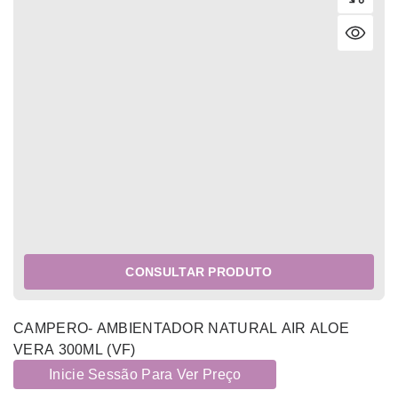
CONSULTAR PRODUTO
CAMPERO- AMBIENTADOR NATURAL AIR ALOE
VERA 300ML (VF)
Inicie Sessão Para Ver Preço