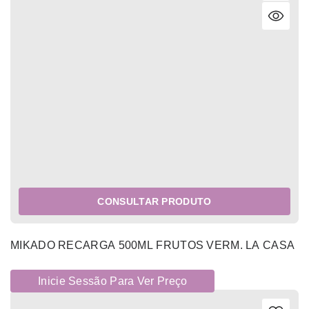
CONSULTAR PRODUTO
MIKADO RECARGA 500ML FRUTOS VERM. LA CASA
Inicie Sessão Para Ver Preço