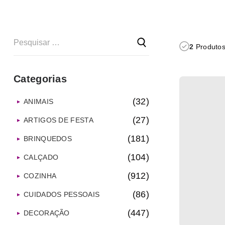
2
Produtos
Categorias
(32)
ANIMAIS
(27)
ARTIGOS DE FESTA
(181)
BRINQUEDOS
(104)
CALÇADO
(912)
COZINHA
(86)
CUIDADOS PESSOAIS
(447)
DECORAÇÃO