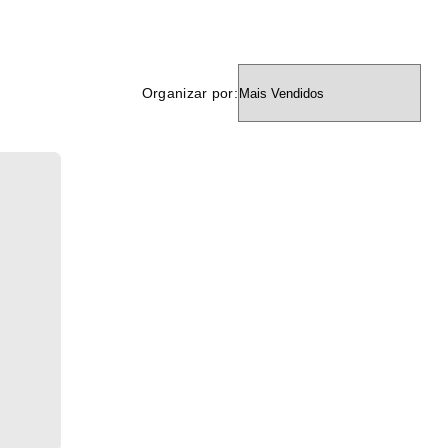
Organizar por: