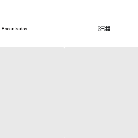
 Encontrados