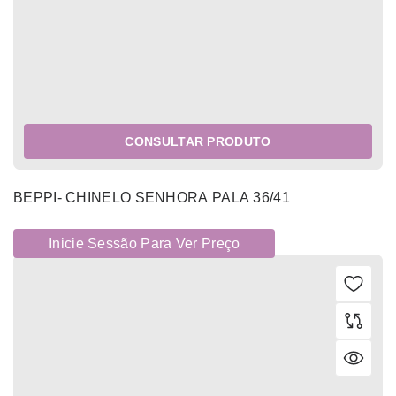
CONSULTAR PRODUTO
BEPPI- CHINELO SENHORA PALA 36/41
Inicie Sessão Para Ver Preço