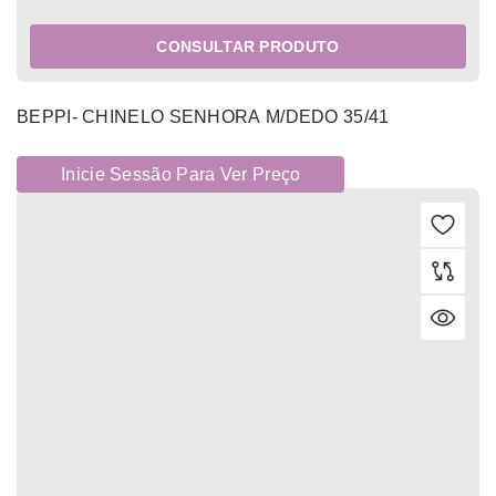
CONSULTAR PRODUTO
BEPPI- CHINELO SENHORA M/DEDO 35/41
Inicie Sessão Para Ver Preço