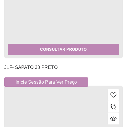
CONSULTAR PRODUTO
JLF- SAPATO 38 PRETO
Inicie Sessão Para Ver Preço