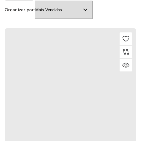
Organizar por: