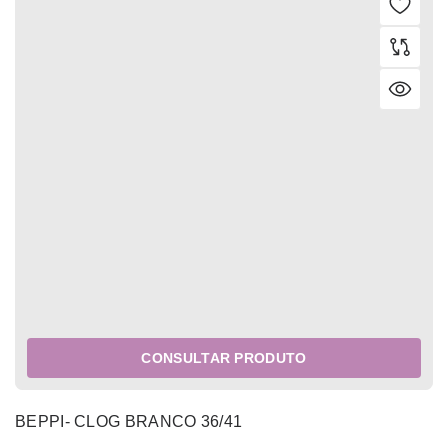
CONSULTAR PRODUTO
BEPPI- CLOG BRANCO 36/41