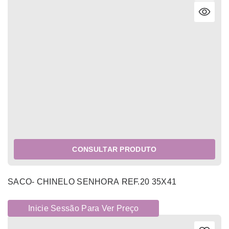
CONSULTAR PRODUTO
SACO- CHINELO SENHORA REF.20 35X41
Inicie Sessão Para Ver Preço