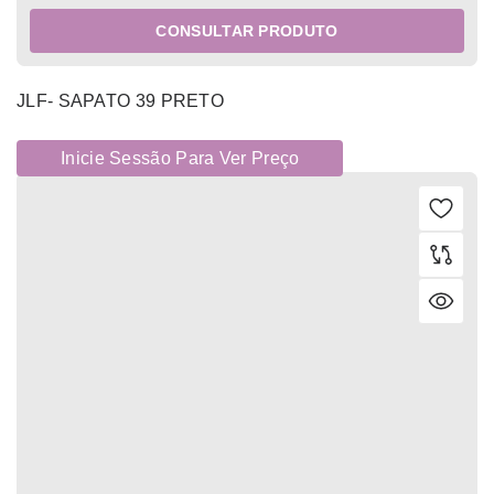
CONSULTAR PRODUTO
JLF- SAPATO 39 PRETO
Inicie Sessão Para Ver Preço