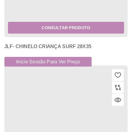
CONSULTAR PRODUTO
JLF- CHINELO CRIANÇA SURF 28X35
Inicie Sessão Para Ver Preço