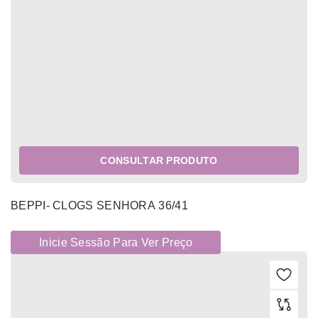
CONSULTAR PRODUTO
BEPPI- CLOGS SENHORA 36/41
Inicie Sessão Para Ver Preço