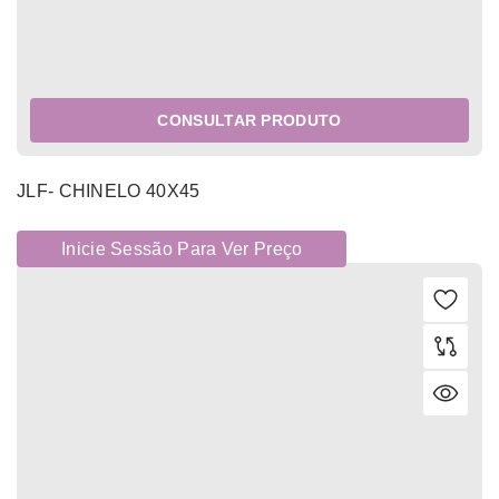
CONSULTAR PRODUTO
JLF- CHINELO 40X45
Inicie Sessão Para Ver Preço