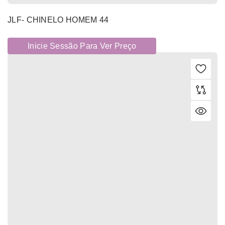
JLF- CHINELO HOMEM 44
Inicie Sessão Para Ver Preço