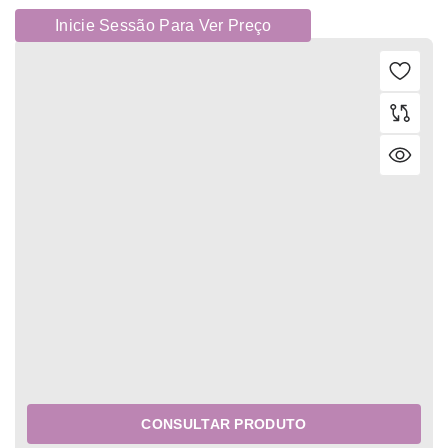
Inicie Sessão Para Ver Preço
CONSULTAR PRODUTO