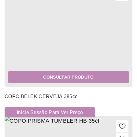
CONSULTAR PRODUTO
COPO BELEK CERVEJA 385cc
Inicie Sessão Para Ver Preço