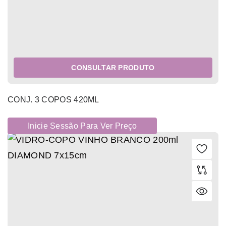
CONSULTAR PRODUTO
CONJ. 3 COPOS 420ML
Inicie Sessão Para Ver Preço