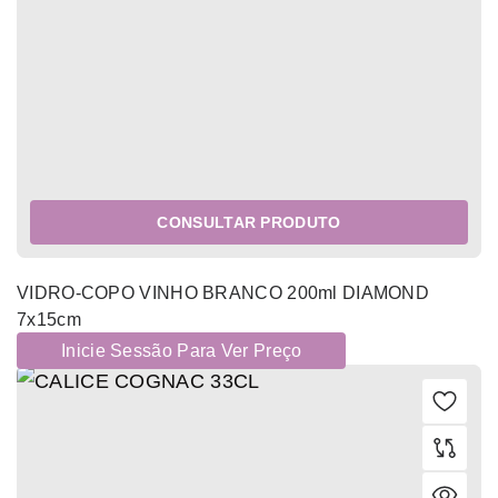
CONSULTAR PRODUTO
VIDRO-COPO VINHO BRANCO 200ml DIAMOND
7x15cm
Inicie Sessão Para Ver Preço