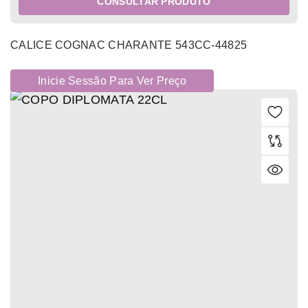
CONSULTAR PRODUTO
CALICE COGNAC CHARANTE 543CC-44825
Inicie Sessão Para Ver Preço