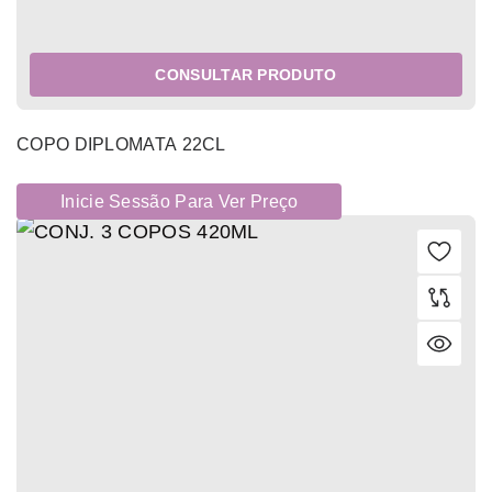
CONSULTAR PRODUTO
COPO DIPLOMATA 22CL
Inicie Sessão Para Ver Preço