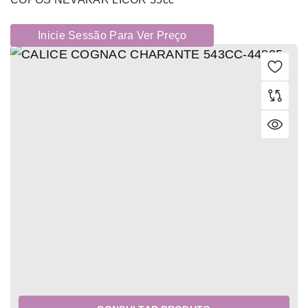
Inicie Sessão Para Ver Preço