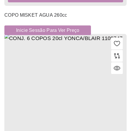
COPO MISKET AGUA 260cc
Inicie Sessão Para Ver Preço