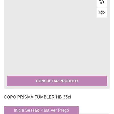
CONSULTAR PRODUTO
COPO PRISMA TUMBLER HB 35cl
Inicie Sessão Para Ver Preço