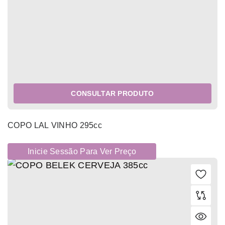
CONSULTAR PRODUTO
COPO LAL VINHO 295cc
Inicie Sessão Para Ver Preço