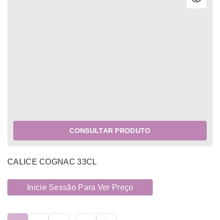
CONSULTAR PRODUTO
CALICE COGNAC 33CL
Inicie Sessão Para Ver Preço