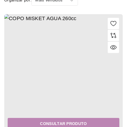
CONSULTAR PRODUTO