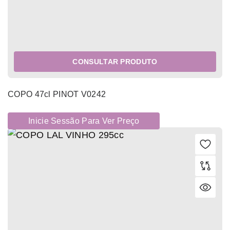
CONSULTAR PRODUTO
COPO 47cl PINOT V0242
Inicie Sessão Para Ver Preço