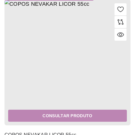
CONSULTAR PRODUTO
COPOS NEVAKAR LICOR 55cc