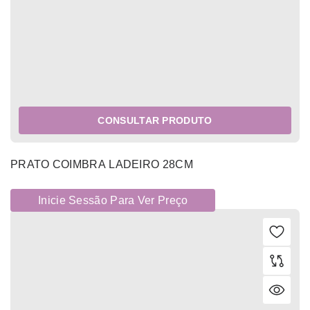
CONSULTAR PRODUTO
PRATO COIMBRA LADEIRO 28CM
Inicie Sessão Para Ver Preço