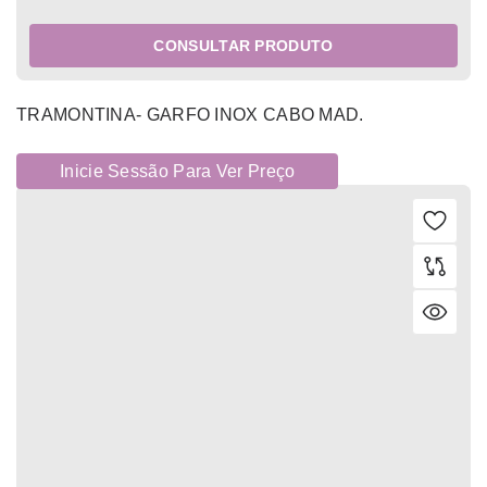
CONSULTAR PRODUTO
TRAMONTINA- GARFO INOX CABO MAD.
Inicie Sessão Para Ver Preço