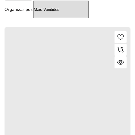
Organizar por: