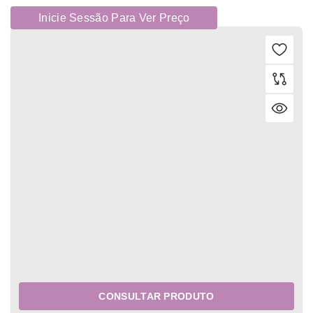
Inicie Sessão Para Ver Preço
CONSULTAR PRODUTO