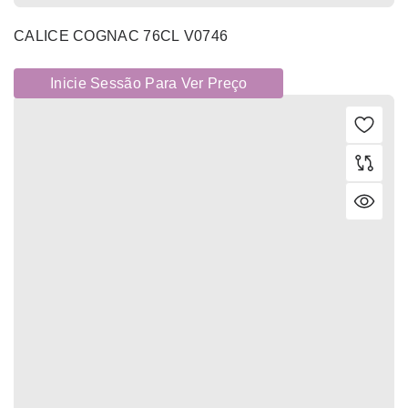
CALICE COGNAC 76CL V0746
Inicie Sessão Para Ver Preço