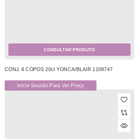
CONSULTAR PRODUTO
CONJ. 6 COPOS 20cl YONCA/BLAIR 1109747
Inicie Sessão Para Ver Preço