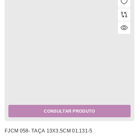
CONSULTAR PRODUTO
FJCM 058- TAÇA 13X3.5CM 01.131-5