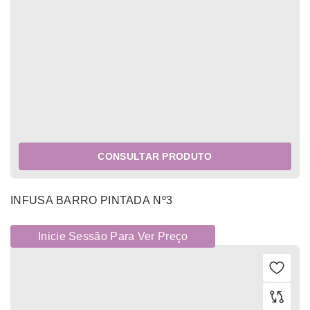
CONSULTAR PRODUTO
INFUSA BARRO PINTADA Nº3
Inicie Sessão Para Ver Preço