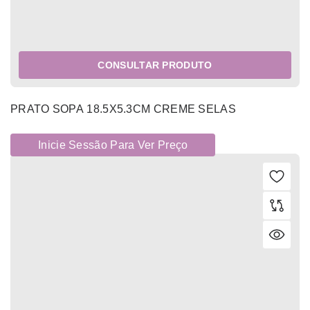
CONSULTAR PRODUTO
PRATO SOPA 18.5X5.3CM CREME SELAS
Inicie Sessão Para Ver Preço