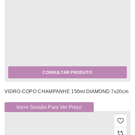
CONSULTAR PRODUTO
VIDRO-COPO CHAMPANHE 150ml DIAMOND 7x20cm
Inicie Sessão Para Ver Preço