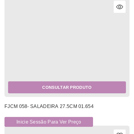
CONSULTAR PRODUTO
FJCM 058- SALADEIRA 27.5CM 01.654
Inicie Sessão Para Ver Preço