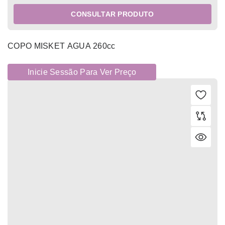
CONSULTAR PRODUTO
COPO MISKET AGUA 260cc
Inicie Sessão Para Ver Preço