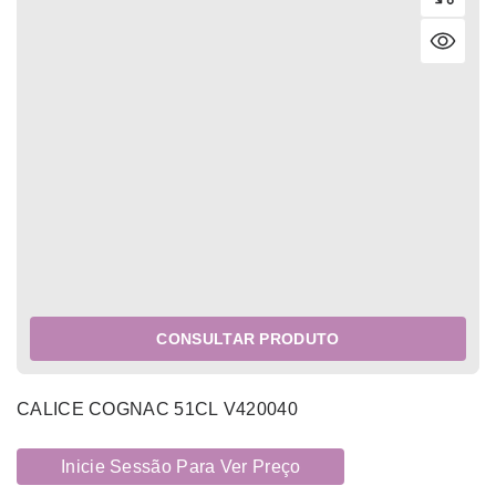
CONSULTAR PRODUTO
CALICE COGNAC 51CL V420040
Inicie Sessão Para Ver Preço