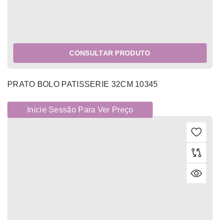
CONSULTAR PRODUTO
PRATO BOLO PATISSERIE 32CM 10345
Inicie Sessão Para Ver Preço