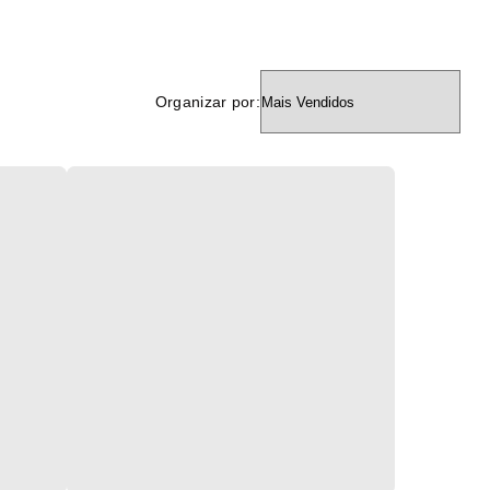
Organizar por: