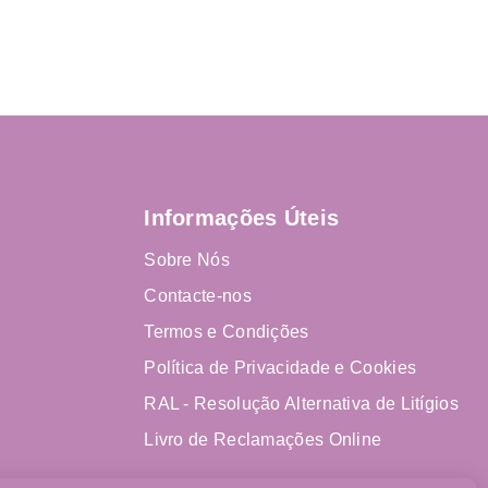
Informações Úteis
Sobre Nós
Contacte-nos
Termos e Condições
Política de Privacidade e Cookies
RAL - Resolução Alternativa de Litígios
Livro de Reclamações Online