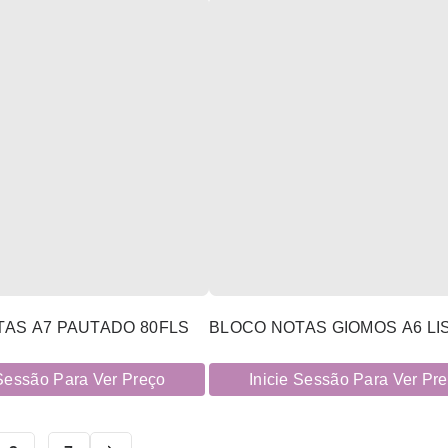
AS A7 PAUTADO 80FLS
BLOCO NOTAS GIOMOS A6 LI
 Sessão Para Ver Preço
Inicie Sessão Para Ver Pr