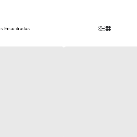
s Encontrados