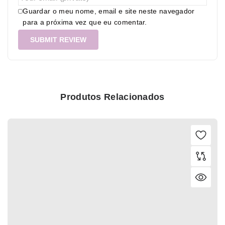
Guardar o meu nome, email e site neste navegador
para a próxima vez que eu comentar.
Produtos Relacionados