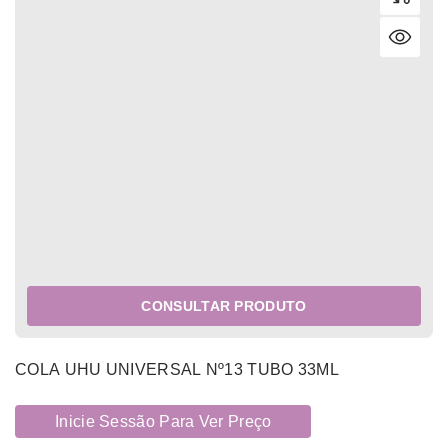
CONSULTAR PRODUTO
COLA UHU UNIVERSAL Nº13 TUBO 33ML
Inicie Sessão Para Ver Preço