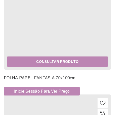
CONSULTAR PRODUTO
FOLHA PAPEL FANTASIA 70x100cm
Inicie Sessão Para Ver Preço