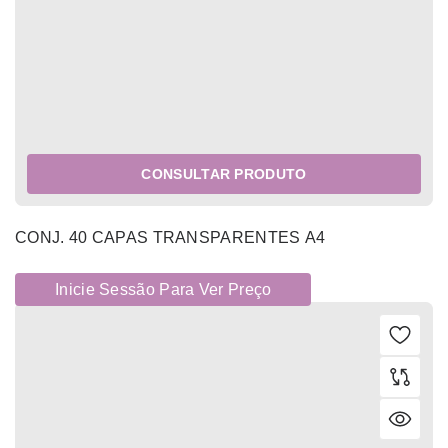
CONSULTAR PRODUTO
CONJ. 40 CAPAS TRANSPARENTES A4
Inicie Sessão Para Ver Preço