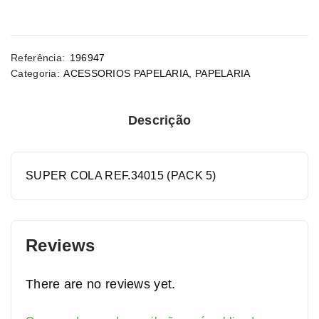
Referência:
196947
Categoria:
ACESSORIOS PAPELARIA
,
PAPELARIA
Descrição
SUPER COLA REF.34015 (PACK 5)
Reviews
There are no reviews yet.