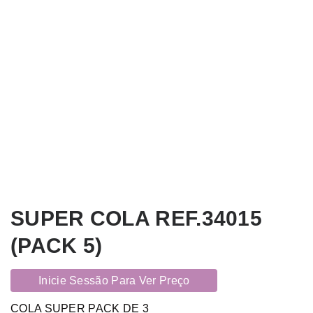
SUPER COLA REF.34015
(PACK 5)
Inicie Sessão Para Ver Preço
COLA SUPER PACK DE 3