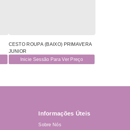
CESTO ROUPA (BAIXO) PRIMAVERA
JUNIOR
Inicie Sessão Para Ver Preço
Informações Úteis
Sobre Nós