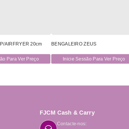
P/AIRFRYER 20cm
BENGALEIRO ZEUS
são Para Ver Preço
Inicie Sessão Para Ver Preço
FJCM Cash & Carry
Contacte-nos: