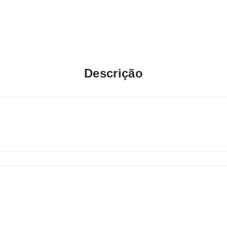
Descrição