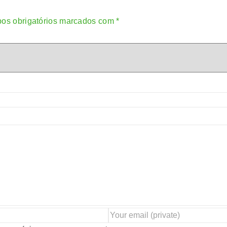
os obrigatórios marcados com
*