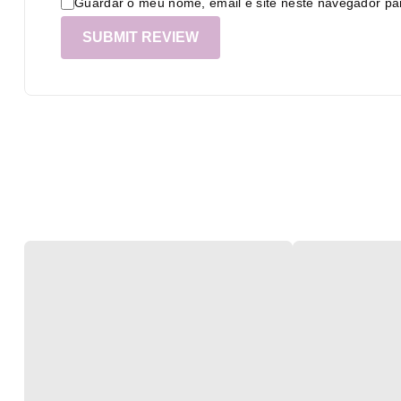
Guardar o meu nome, email e site neste navegador pa