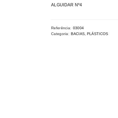
ALGUIDAR Nº4
Referência:
03004
Categoria:
BACIAS
,
PLÁSTICOS