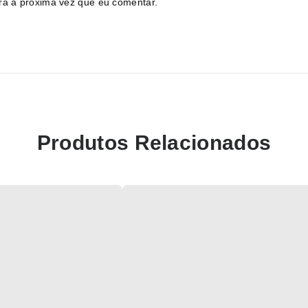
ra a próxima vez que eu comentar.
Produtos Relacionados