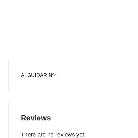
ALGUIDAR Nº4
Reviews
There are no reviews yet.