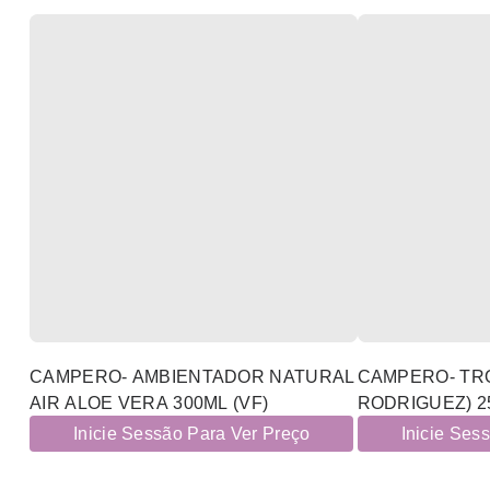
CAMPERO- AMBIENTADOR NATURAL
CAMPERO- TRO
AIR ALOE VERA 300ML (VF)
RODRIGUEZ) 2
Inicie Sessão Para Ver Preço
Inicie Ses