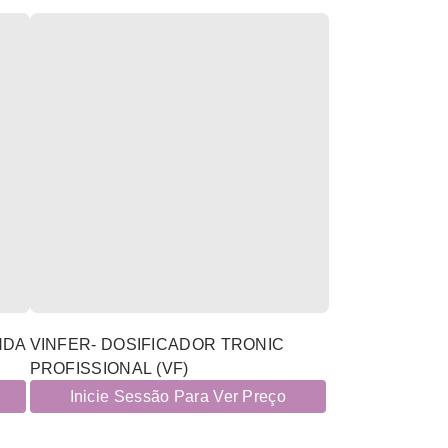
NDA
VINFER- DOSIFICADOR TRONIC
PROFISSIONAL (VF)
Inicie Sessão Para Ver Preço