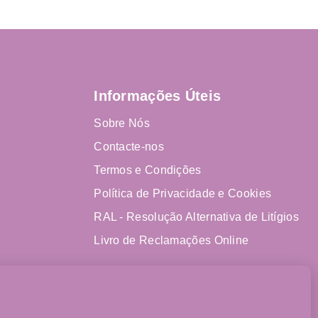
Informações Úteis
Sobre Nós
Contacte-nos
Termos e Condições
Política de Privacidade e Cookies
RAL - Resolução Alternativa de Litígios
Livro de Reclamações Online