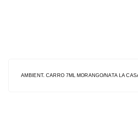
AMBIENT. CARRO 7ML MORANGO/NATA LA CAS