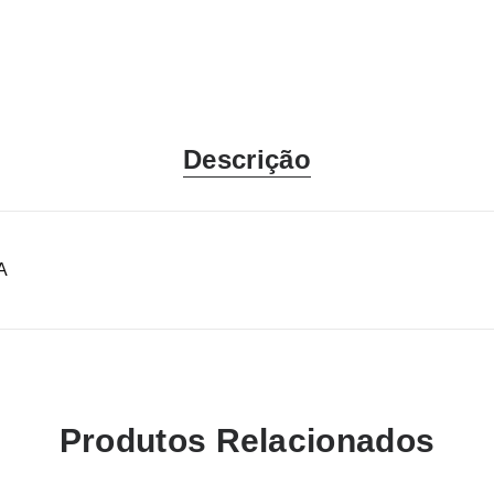
Descrição
A
Produtos Relacionados