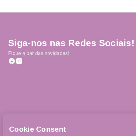
Siga-nos nas Redes Sociais!
Fique a par das novidades!