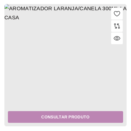
CONSULTAR PRODUTO