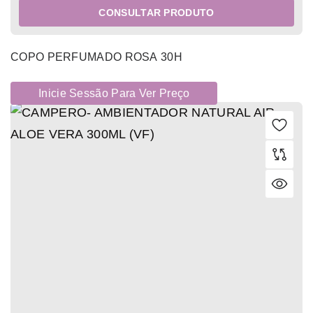
CONSULTAR PRODUTO
COPO PERFUMADO ROSA 30H
Inicie Sessão Para Ver Preço