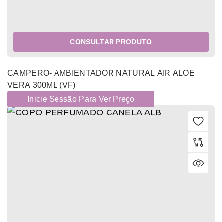
CONSULTAR PRODUTO
CAMPERO- AMBIENTADOR NATURAL AIR ALOE
VERA 300ML (VF)
Inicie Sessão Para Ver Preço