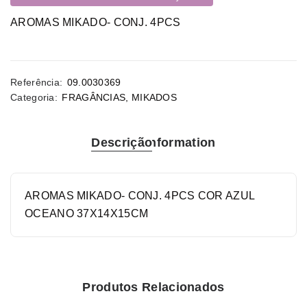
AROMAS MIKADO- CONJ. 4PCS
Referência:
09.0030369
Categoria:
FRAGÂNCIAS
,
MIKADOS
Descrição
Information
AROMAS MIKADO- CONJ. 4PCS COR AZUL
OCEANO 37X14X15CM
Produtos Relacionados