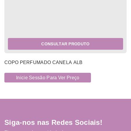
CONSULTAR PRODUTO
COPO PERFUMADO CANELA ALB
Inicie Sessão Para Ver Preço
Siga-nos nas Redes Sociais!