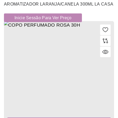
AROMATIZADOR LARANJA/CANELA 300ML LA CASA
Inicie Sessão Para Ver Preço