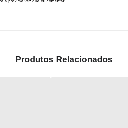
ra a próxima vez que eu comentar.
Produtos Relacionados