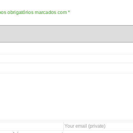
os obrigatórios marcados com
*