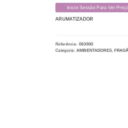
Inicie Sessão Para Ver Preç
ARUMATIZADOR
Referência:
063900
Categoria:
AMBIENTADORES
,
FRAGÂ