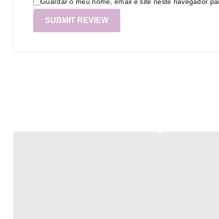
Guardar o meu nome, email e site neste navegador pa