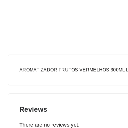
AROMATIZADOR FRUTOS VERMELHOS 300ML 
Reviews
There are no reviews yet.