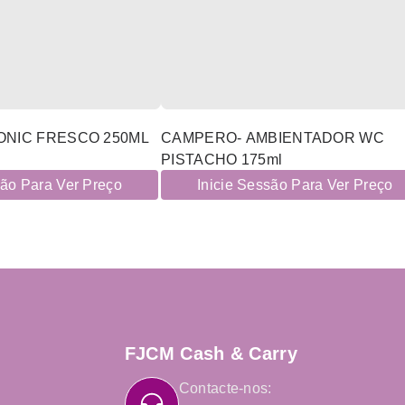
ONIC FRESCO 250ML
CAMPERO- AMBIENTADOR WC
PISTACHO 175ml
são Para Ver Preço
Inicie Sessão Para Ver Preço
FJCM Cash & Carry
Contacte-nos: