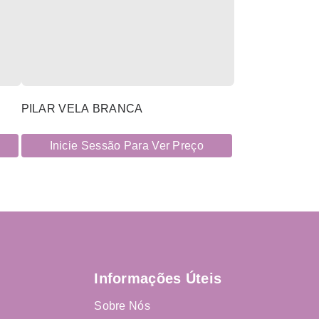
PILAR VELA BRANCA
Inicie Sessão Para Ver Preço
Informações Úteis
Sobre Nós