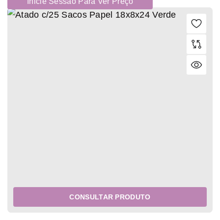
Inicie Sessão Para Ver Preço
CONSULTAR PRODUTO