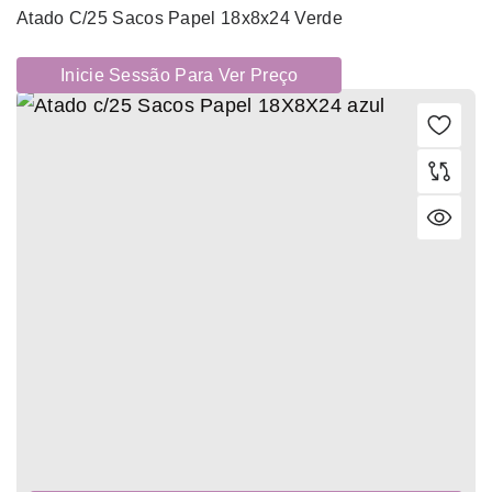
Atado C/25 Sacos Papel 18x8x24 Verde
Inicie Sessão Para Ver Preço