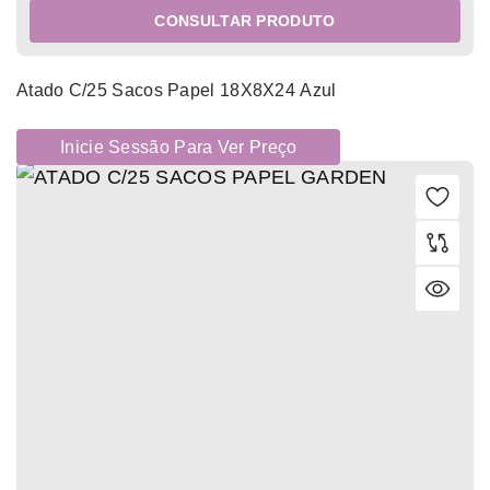
CONSULTAR PRODUTO
Atado C/25 Sacos Papel 18X8X24 Azul
Inicie Sessão Para Ver Preço