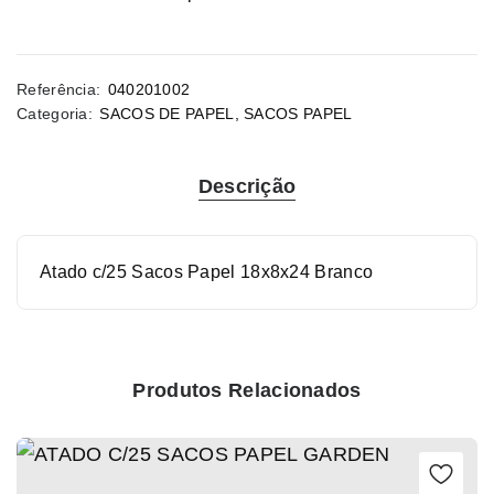
Referência:
040201002
Categoria:
SACOS DE PAPEL
,
SACOS PAPEL
Descrição
Atado c/25 Sacos Papel 18x8x24 Branco
Produtos Relacionados