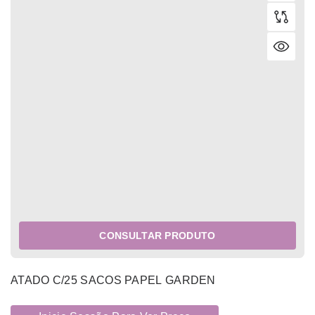
CONSULTAR PRODUTO
ATADO C/25 SACOS PAPEL GARDEN