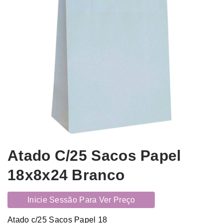
Atado C/25 Sacos Papel
18x8x24 Branco
Inicie Sessão Para Ver Preço
Atado c/25 Sacos Papel 18