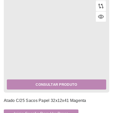
CONSULTAR PRODUTO
Atado C/25 Sacos Papel 32x12x41 Magenta