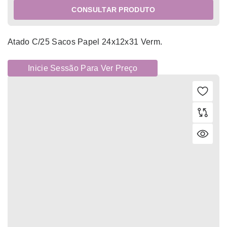
CONSULTAR PRODUTO
Atado C/25 Sacos Papel 24x12x31 Verm.
Inicie Sessão Para Ver Preço