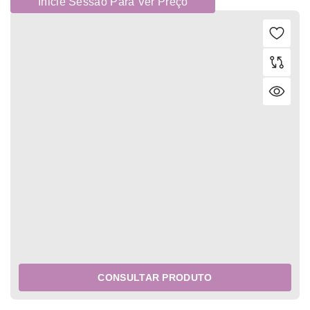
Inicie Sessão Para Ver Preço
CONSULTAR PRODUTO