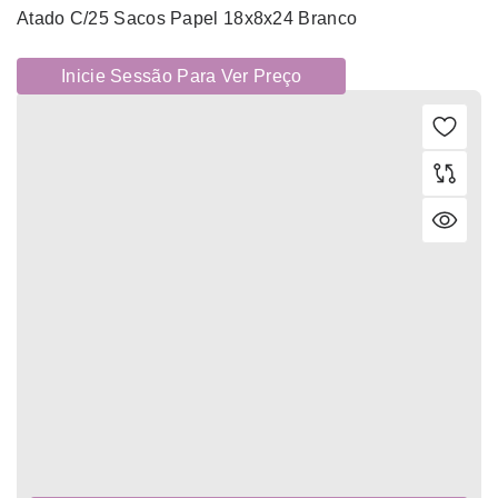
Atado C/25 Sacos Papel 18x8x24 Branco
Inicie Sessão Para Ver Preço