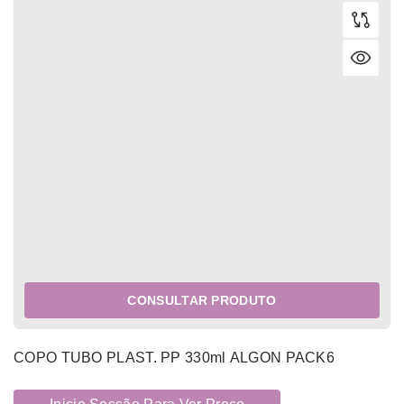
CONSULTAR PRODUTO
COPO TUBO PLAST. PP 330ml ALGON PACK6