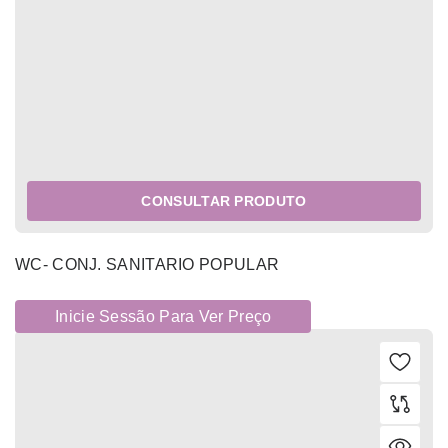
CONSULTAR PRODUTO
WC- CONJ. SANITARIO POPULAR
Inicie Sessão Para Ver Preço