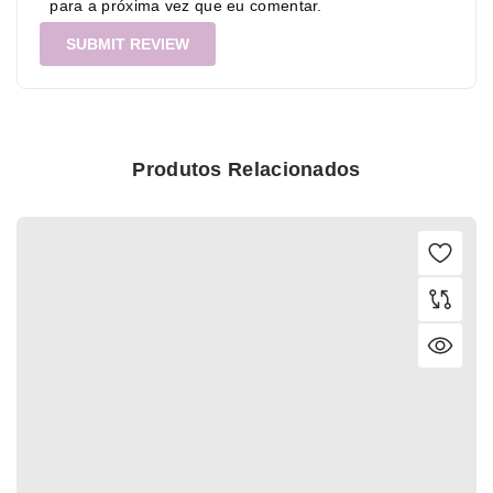
para a próxima vez que eu comentar.
Produtos Relacionados