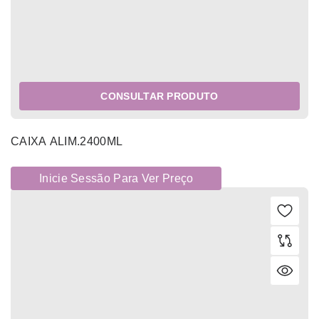
CONSULTAR PRODUTO
CAIXA ALIM.2400ML
Inicie Sessão Para Ver Preço