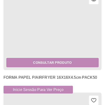
CONSULTAR PRODUTO
FORMA PAPEL P/AIRFRYER 16X16X4.5cm PACK50
Inicie Sessão Para Ver Preço