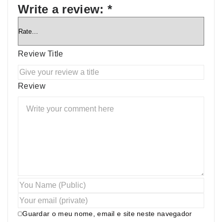
Write a review:
*
Review Title
Review
Guardar o meu nome, email e site neste navegador