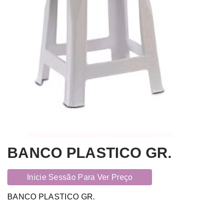
BANCO PLASTICO GR.
Inicie Sessão Para Ver Preço
BANCO PLASTICO GR.