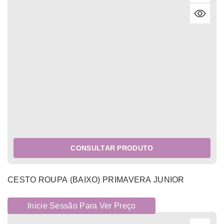
CONSULTAR PRODUTO
CESTO ROUPA (BAIXO) PRIMAVERA JUNIOR
Inicie Sessão Para Ver Preço