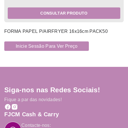
CONSULTAR PRODUTO
FORMA PAPEL P/AIRFRYER 16x16cm PACK50
Inicie Sessão Para Ver Preço
Siga-nos nas Redes Sociais!
Fique a par das novidades!
FJCM Cash & Carry
Contacte-nos: