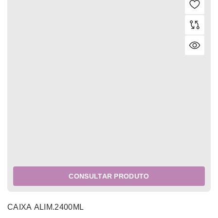
CONSULTAR PRODUTO
CAIXA ALIM.2400ML