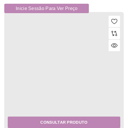
Inicie Sessão Para Ver Preço
CONSULTAR PRODUTO