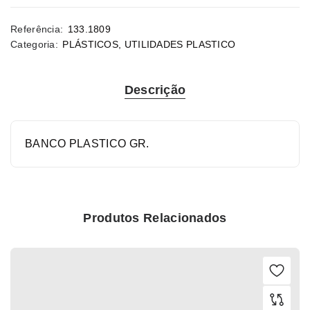
Referência:
133.1809
Categoria:
PLÁSTICOS
,
UTILIDADES PLASTICO
Descrição
BANCO PLASTICO GR.
Produtos Relacionados