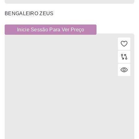
BENGALEIRO ZEUS
Inicie Sessão Para Ver Preço