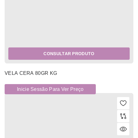
CONSULTAR PRODUTO
VELA CERA 80GR KG
Inicie Sessão Para Ver Preço