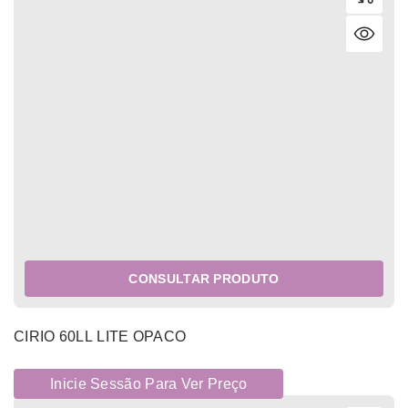
CONSULTAR PRODUTO
CIRIO 60LL LITE OPACO
Inicie Sessão Para Ver Preço