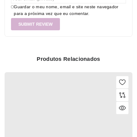
Guardar o meu nome, email e site neste navegador
para a próxima vez que eu comentar.
Produtos Relacionados