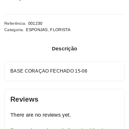
Referência:
001230
Categoria:
ESPONJAS
,
FLORISTA
Descrição
BASE CORAÇAO FECHADO 15-06
Reviews
There are no reviews yet.