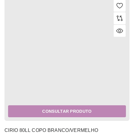
CONSULTAR PRODUTO
CIRIO 80LL COPO BRANCO/VERMELHO