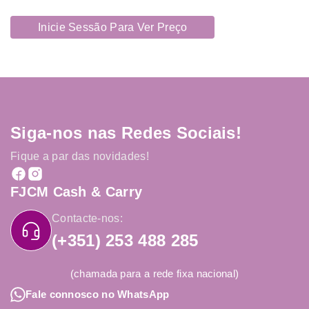
Inicie Sessão Para Ver Preço
Siga-nos nas Redes Sociais!
Fique a par das novidades!
FJCM Cash & Carry
Contacte-nos:
(+351) 253 488 285
(chamada para a rede fixa nacional)
Fale connosco no WhatsApp