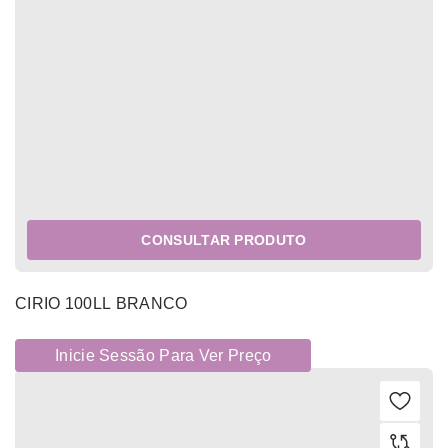
CONSULTAR PRODUTO
CIRIO 100LL BRANCO
Inicie Sessão Para Ver Preço