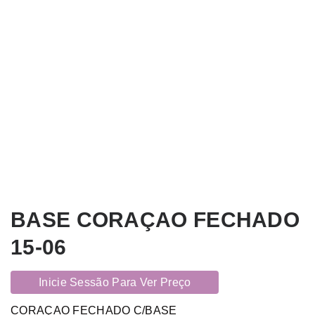
BASE CORAÇAO FECHADO
15-06
Inicie Sessão Para Ver Preço
CORAÇAO FECHADO C/BASE