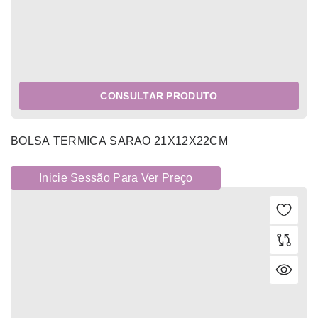
CONSULTAR PRODUTO
BOLSA TERMICA SARAO 21X12X22CM
Inicie Sessão Para Ver Preço