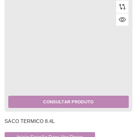
CONSULTAR PRODUTO
SACO TERMICO 8.4L