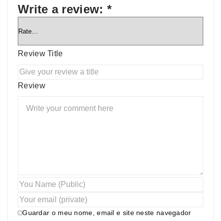
Write a review:
*
Review Title
Review
Guardar o meu nome, email e site neste navegador