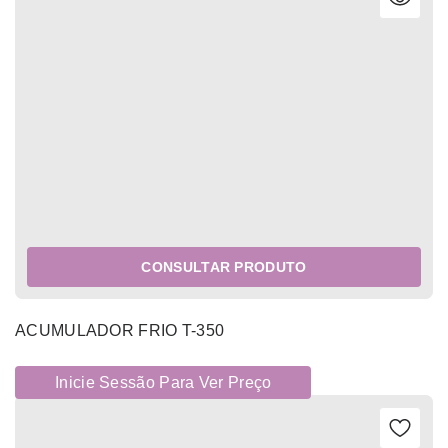
CONSULTAR PRODUTO
ACUMULADOR FRIO T-350
Inicie Sessão Para Ver Preço