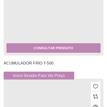
CONSULTAR PRODUTO
ACUMULADOR FRIO T-500
Inicie Sessão Para Ver Preço