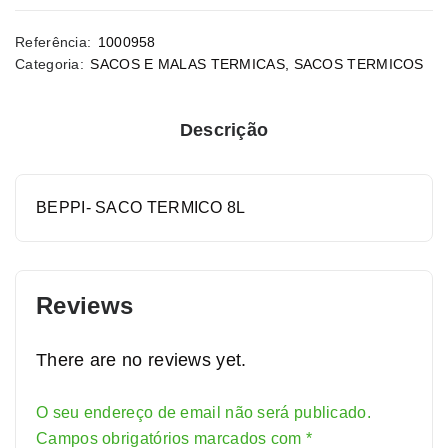
Referência:
1000958
Categoria:
SACOS E MALAS TERMICAS
,
SACOS TERMICOS
Descrição
BEPPI- SACO TERMICO 8L
Reviews
There are no reviews yet.
O seu endereço de email não será publicado.
Alternative:
Campos obrigatórios marcados com
*