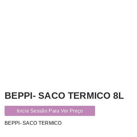
BEPPI- SACO TERMICO 8L
Inicie Sessão Para Ver Preço
BEPPI- SACO TERMICO