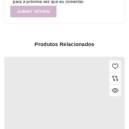
para a próxima vez que eu comentar.
Produtos Relacionados