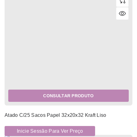
CONSULTAR PRODUTO
Atado C/25 Sacos Papel 32x20x32 Kraft Liso
Inicie Sessão Para Ver Preço