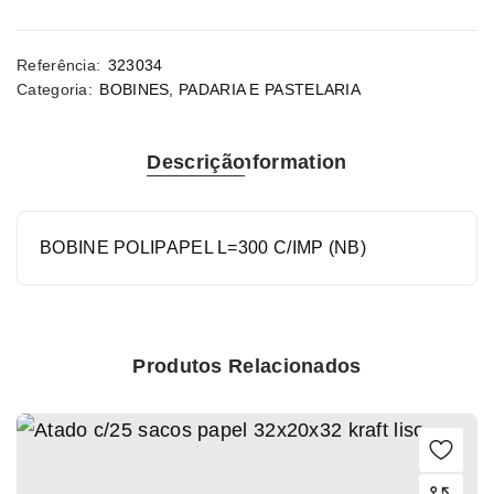
Referência:
323034
Categoria:
BOBINES
,
PADARIA E PASTELARIA
Descrição
Information
BOBINE POLIPAPEL L=300 C/IMP (NB)
Produtos Relacionados