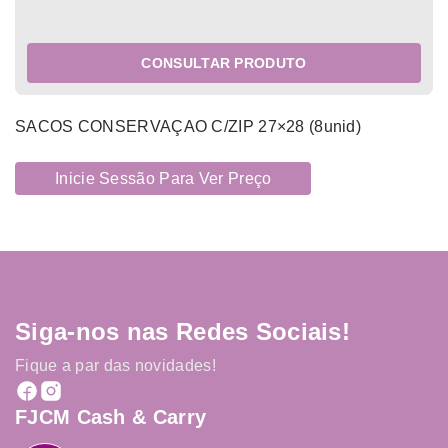
CONSULTAR PRODUTO
SACOS CONSERVAÇAO C/ZIP 27×28 (8unid)
Inicie Sessão Para Ver Preço
Siga-nos nas Redes Sociais!
Fique a par das novidades!
FJCM Cash & Carry