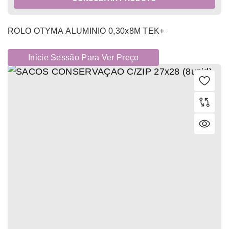
ROLO OTYMA ALUMINIO 0,30x8M TEK+
Inicie Sessão Para Ver Preço