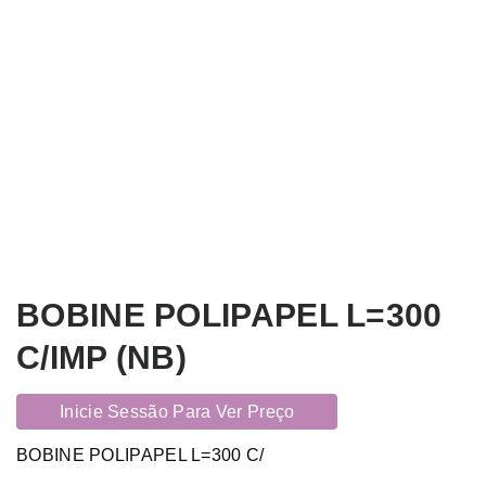
BOBINE POLIPAPEL L=300
C/IMP (NB)
Inicie Sessão Para Ver Preço
BOBINE POLIPAPEL L=300 C/