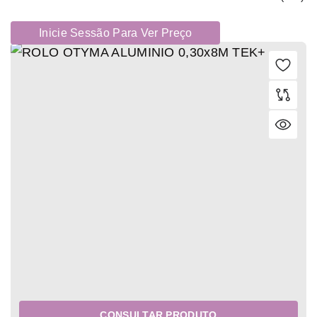
Inicie Sessão Para Ver Preço
CONSULTAR PRODUTO