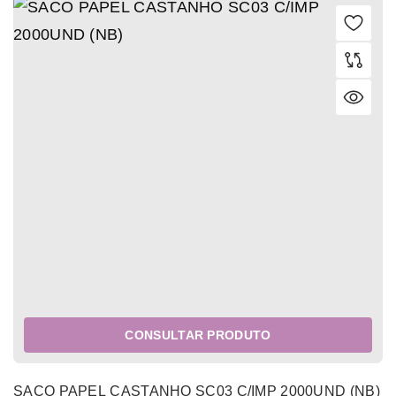
CONSULTAR PRODUTO
SACO PAPEL CASTANHO SC03 C/IMP 2000UND (NB)