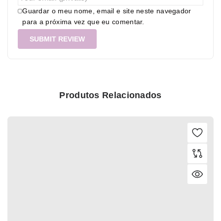
Guardar o meu nome, email e site neste navegador
para a próxima vez que eu comentar.
Produtos Relacionados