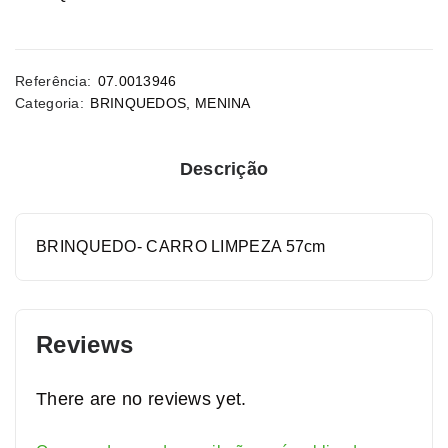
Referência:
07.0013946
Categoria:
BRINQUEDOS
,
MENINA
Descrição
BRINQUEDO- CARRO LIMPEZA 57cm
Reviews
There are no reviews yet.