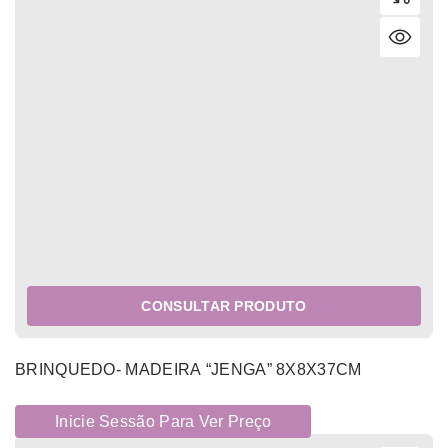
CONSULTAR PRODUTO
BRINQUEDO- MADEIRA “JENGA” 8X8X37CM
Inicie Sessão Para Ver Preço