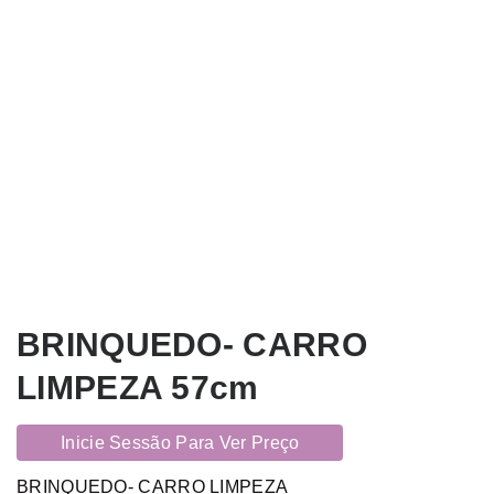
BRINQUEDO- CARRO
LIMPEZA 57cm
Inicie Sessão Para Ver Preço
BRINQUEDO- CARRO LIMPEZA