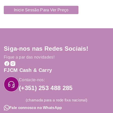
Inicie Sessão Para Ver Preço
Siga-nos nas Redes Sociais!
Fique a par das novidades!
FJCM Cash & Carry
Contacte-nos:
(+351) 253 488 285
(chamada para a rede fixa nacional)
Fale connosco no WhatsApp