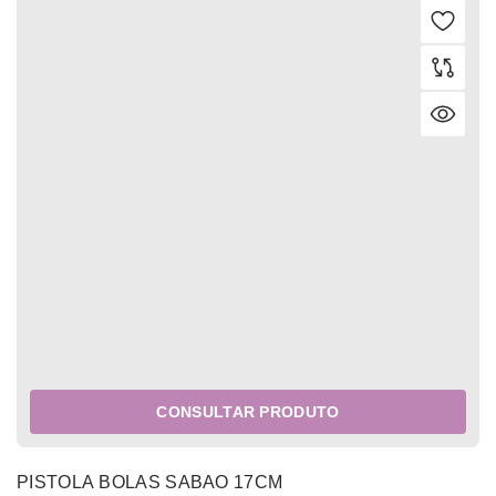
CONSULTAR PRODUTO
PISTOLA BOLAS SABAO 17CM