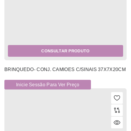
CONSULTAR PRODUTO
BRINQUEDO- CONJ. CAMIOES C/SINAIS 37X7X20CM
Inicie Sessão Para Ver Preço