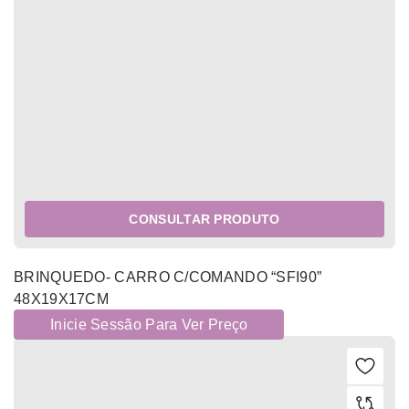
CONSULTAR PRODUTO
BRINQUEDO- CARRO C/COMANDO “SFI90”
48X19X17CM
Inicie Sessão Para Ver Preço