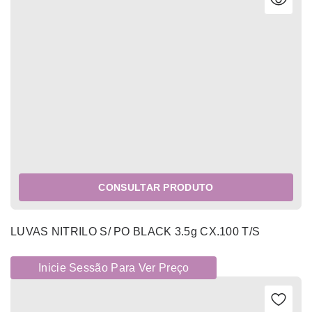
CONSULTAR PRODUTO
LUVAS NITRILO S/ PO BLACK 3.5g CX.100 T/S
Inicie Sessão Para Ver Preço