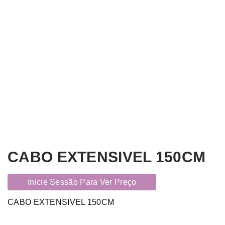
CABO EXTENSIVEL 150CM
Inicie Sessão Para Ver Preço
CABO EXTENSIVEL 150CM