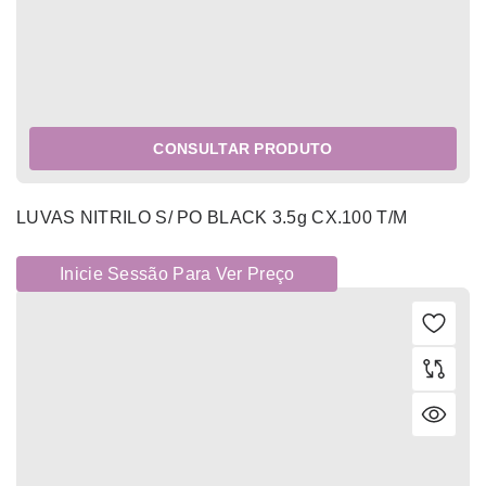
CONSULTAR PRODUTO
LUVAS NITRILO S/ PO BLACK 3.5g CX.100 T/M
Inicie Sessão Para Ver Preço