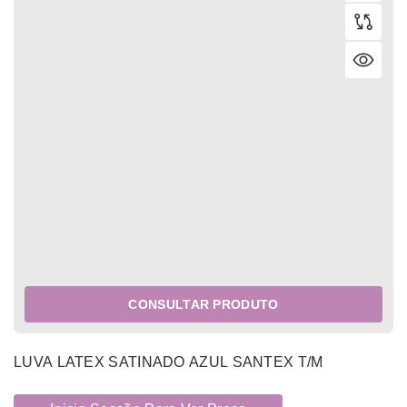
CONSULTAR PRODUTO
LUVA LATEX SATINADO AZUL SANTEX T/M