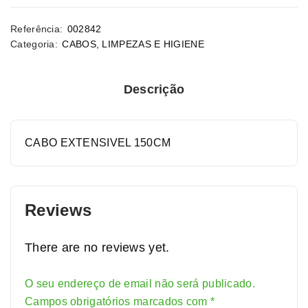
Referência:
002842
Categoria:
CABOS
,
LIMPEZAS E HIGIENE
Descrição
CABO EXTENSIVEL 150CM
Reviews
There are no reviews yet.
O seu endereço de email não será publicado.
Campos obrigatórios marcados com
*