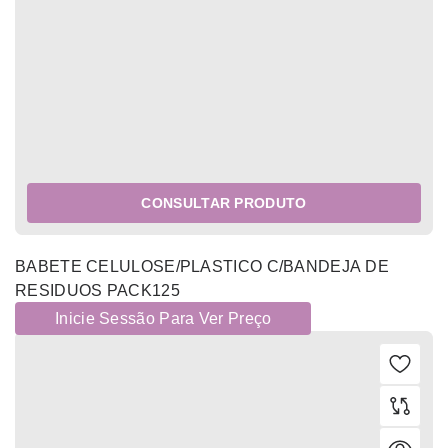
CONSULTAR PRODUTO
BABETE CELULOSE/PLASTICO C/BANDEJA DE
RESIDUOS PACK125
Inicie Sessão Para Ver Preço