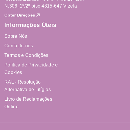
N.306, 1º/2º piso 4815-647 Vizela
Obter Direções
Informações Úteis
Sobre Nós
Contacte-nos
Termos e Condições
Política de Privacidade e
Cookies
RAL - Resolução
Alternativa de Litígios
Livro de Reclamações
Online