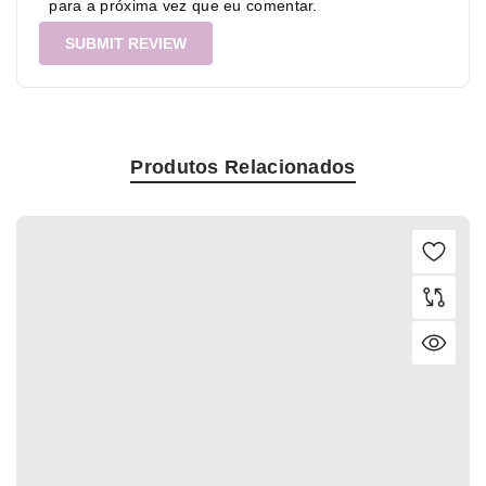
para a próxima vez que eu comentar.
Produtos Relacionados