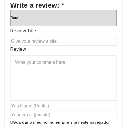
Write a review:
*
Review Title
Review
Guardar o meu nome, email e site neste navegador