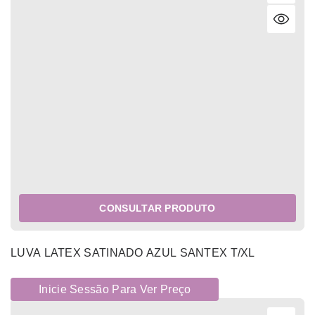
CONSULTAR PRODUTO
LUVA LATEX SATINADO AZUL SANTEX T/XL
Inicie Sessão Para Ver Preço