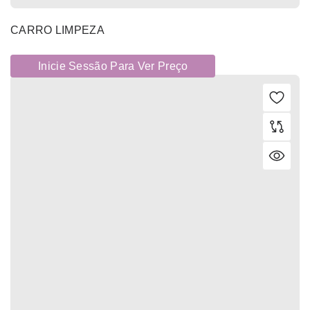
CARRO LIMPEZA
Inicie Sessão Para Ver Preço