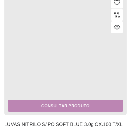
CONSULTAR PRODUTO
LUVAS NITRILO S/ PO SOFT BLUE 3.0g CX.100 T/XL