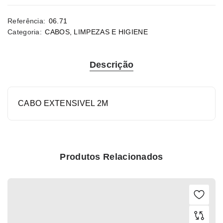
Referência:
06.71
Categoria:
CABOS
,
LIMPEZAS E HIGIENE
Descrição
CABO EXTENSIVEL 2M
Produtos Relacionados