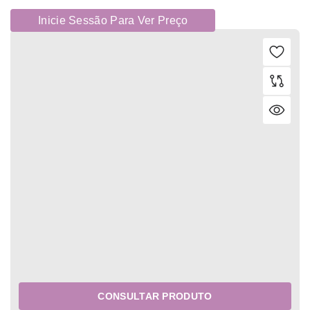
Inicie Sessão Para Ver Preço
CONSULTAR PRODUTO