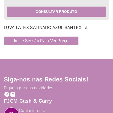
CONSULTAR PRODUTO
LUVA LATEX SATINADO AZUL SANTEX T/L
Inicie Sessão Para Ver Preço
Siga-nos nas Redes Sociais!
Fique a par das novidades!
FJCM Cash & Carry
Contacte-nos: