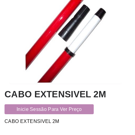
CABO EXTENSIVEL 2M
Inicie Sessão Para Ver Preço
CABO EXTENSIVEL 2M