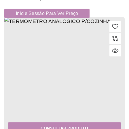
Inicie Sessão Para Ver Preço
CONSULTAR PRODUTO