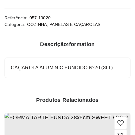
Referência:
057.10020
Categoria:
COZINHA
,
PANELAS E CAÇAROLAS
Descrição
Information
CAÇAROLA ALUMINIO FUNDIDO Nº20 (3LT)
Produtos Relacionados