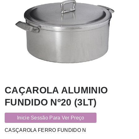
CAÇAROLA ALUMINIO
FUNDIDO Nº20 (3LT)
Inicie Sessão Para Ver Preço
CASÇAROLA FERRO FUNDIDO N