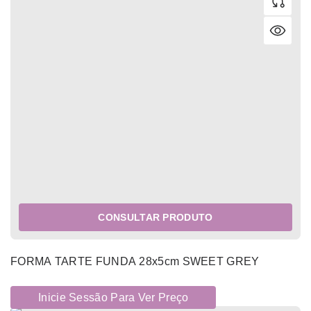
CONSULTAR PRODUTO
FORMA TARTE FUNDA 28x5cm SWEET GREY
Inicie Sessão Para Ver Preço