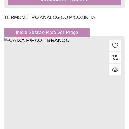
TERMOMETRO ANALOGICO P/COZINHA
Inicie Sessão Para Ver Preço