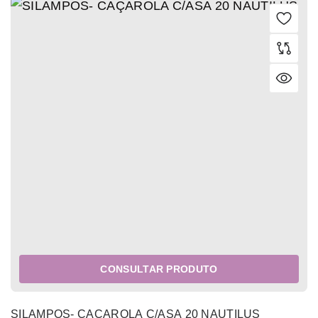
CONSULTAR PRODUTO
SILAMPOS- CAÇAROLA C/ASA 20 NAUTILUS