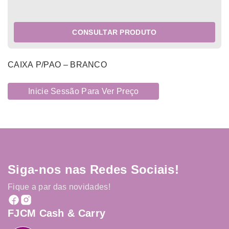
CONSULTAR PRODUTO
CAIXA P/PAO – BRANCO
Inicie Sessão Para Ver Preço
Siga-nos nas Redes Sociais!
Fique a par das novidades!
FJCM Cash & Carry