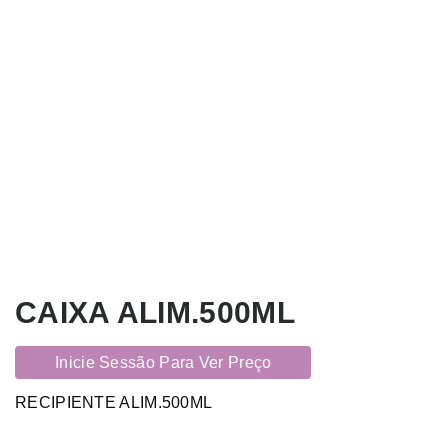
CAIXA ALIM.500ML
Inicie Sessão Para Ver Preço
RECIPIENTE ALIM.500ML