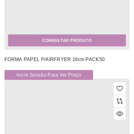
CONSULTAR PRODUTO
FORMA PAPEL P/AIRFRYER 16cm PACK50
Inicie Sessão Para Ver Preço