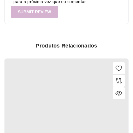
para a próxima vez que eu comentar.
Produtos Relacionados