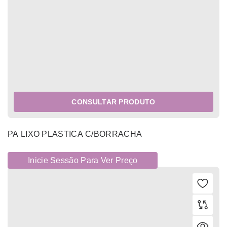
CONSULTAR PRODUTO
PA LIXO PLASTICA C/BORRACHA
Inicie Sessão Para Ver Preço