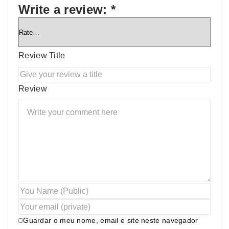
Write a review:
*
Review Title
Review
Guardar o meu nome, email e site neste navegador