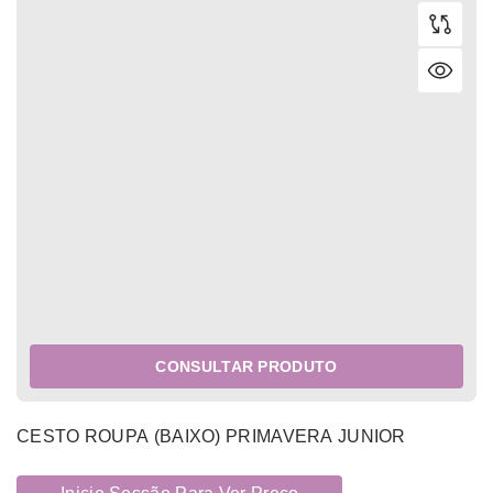
CONSULTAR PRODUTO
CESTO ROUPA (BAIXO) PRIMAVERA JUNIOR