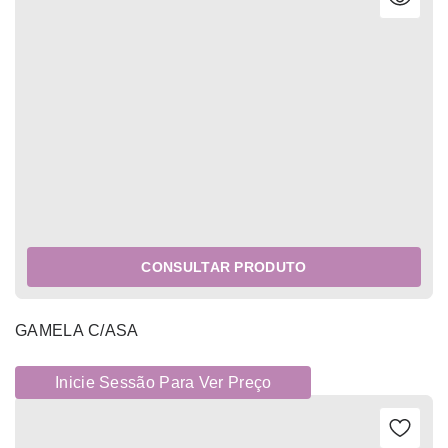
CONSULTAR PRODUTO
GAMELA C/ASA
Inicie Sessão Para Ver Preço