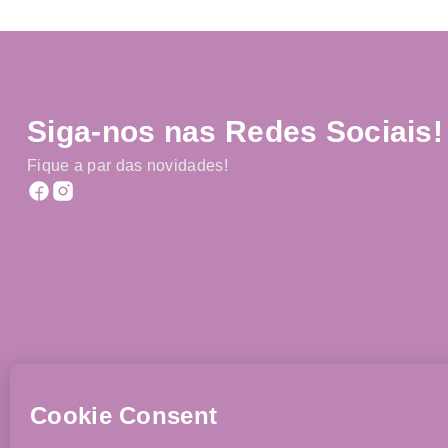
Siga-nos nas Redes Sociais!
Fique a par das novidades!