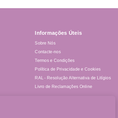
Informações Úteis
Sobre Nós
Contacte-nos
Termos e Condições
Política de Privacidade e Cookies
RAL - Resolução Alternativa de Litígios
Livro de Reclamações Online