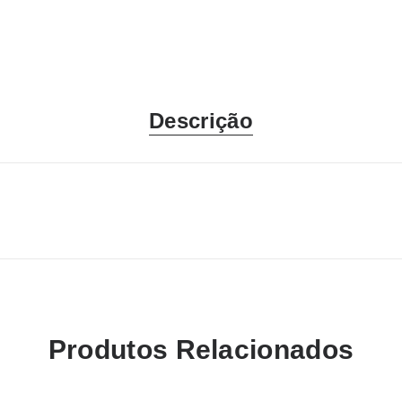
Descrição
Produtos Relacionados