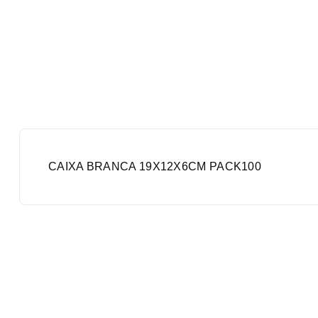
CAIXA BRANCA 19X12X6CM PACK100