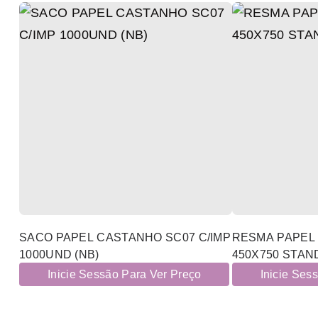
SACO PAPEL CASTANHO SC07 C/IMP
RESMA PAPEL 
1000UND (NB)
450X750 STAN
Inicie Sessão Para Ver Preço
Inicie Ses