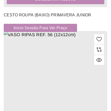
CESTO ROUPA (BAIXO) PRIMAVERA JUNIOR
Inicie Sessão Para Ver Preço