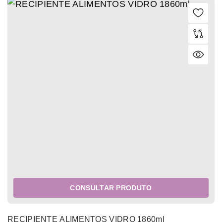
CONSULTAR PRODUTO
RECIPIENTE ALIMENTOS VIDRO 1860ml