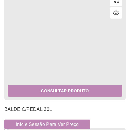
CONSULTAR PRODUTO
BALDE C/PEDAL 30L
Inicie Sessão Para Ver Preço