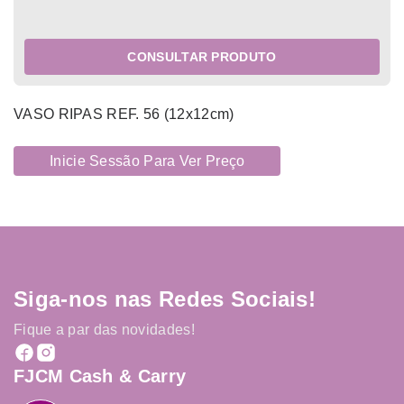
CONSULTAR PRODUTO
VASO RIPAS REF. 56 (12x12cm)
Inicie Sessão Para Ver Preço
Siga-nos nas Redes Sociais!
Fique a par das novidades!
FJCM Cash & Carry