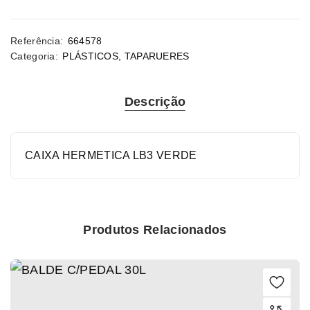
Referência:
664578
Categoria:
PLÁSTICOS
,
TAPARUERES
Descrição
CAIXA HERMETICA LB3 VERDE
Produtos Relacionados