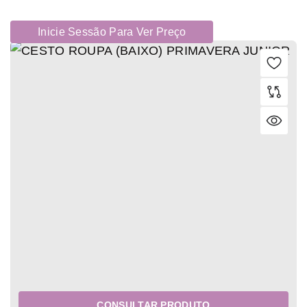
Inicie Sessão Para Ver Preço
CONSULTAR PRODUTO