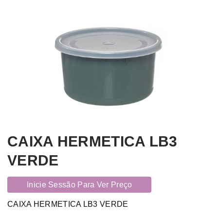
CAIXA HERMETICA LB3
VERDE
Inicie Sessão Para Ver Preço
CAIXA HERMETICA LB3 VERDE