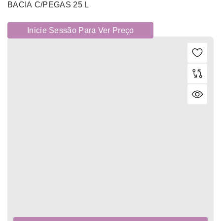
BACIA C/PEGAS 25 L
Inicie Sessão Para Ver Preço