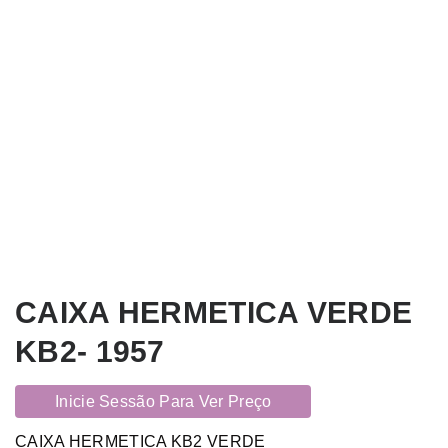
CAIXA HERMETICA VERDE
KB2- 1957
Inicie Sessão Para Ver Preço
CAIXA HERMETICA KB2 VERDE