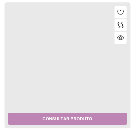
CONSULTAR PRODUTO