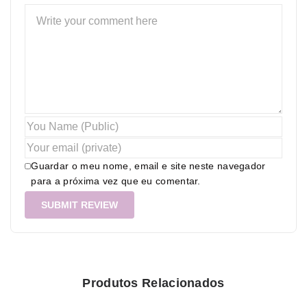
Guardar o meu nome, email e site neste navegador
para a próxima vez que eu comentar.
Produtos Relacionados