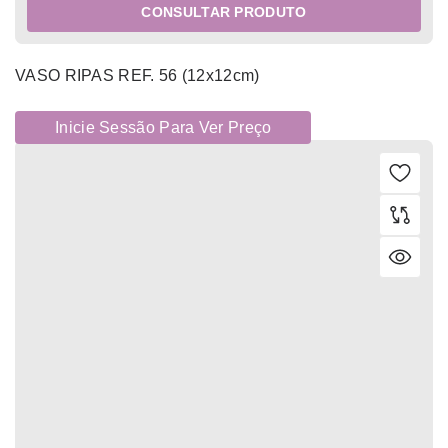
CONSULTAR PRODUTO
VASO RIPAS REF. 56 (12x12cm)
Inicie Sessão Para Ver Preço