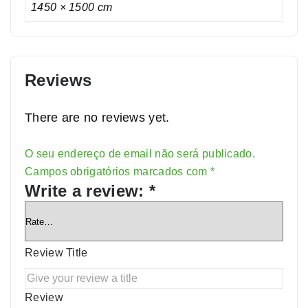
1450 × 1500 cm
Reviews
There are no reviews yet.
O seu endereço de email não será publicado.
Alternative:
Campos obrigatórios marcados com
*
Write a review:
*
Review Title
Review