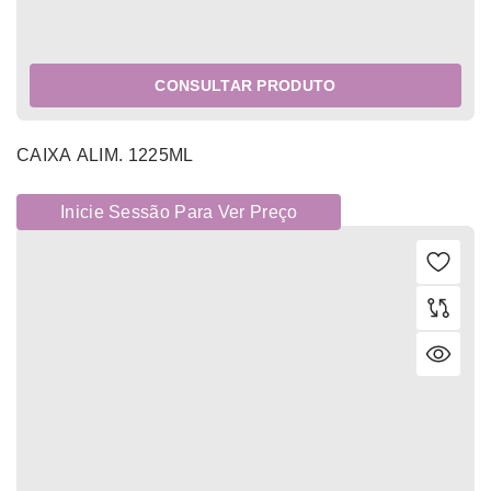
CONSULTAR PRODUTO
CAIXA ALIM. 1225ML
Inicie Sessão Para Ver Preço