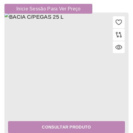
Inicie Sessão Para Ver Preço
CONSULTAR PRODUTO