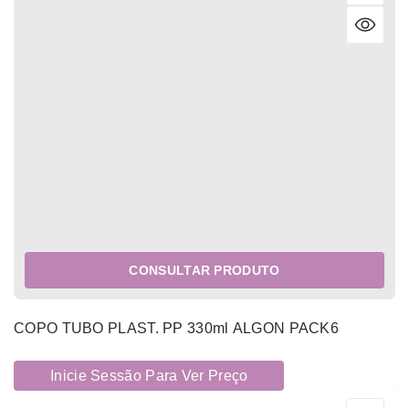
CONSULTAR PRODUTO
COPO TUBO PLAST. PP 330ml ALGON PACK6
Inicie Sessão Para Ver Preço