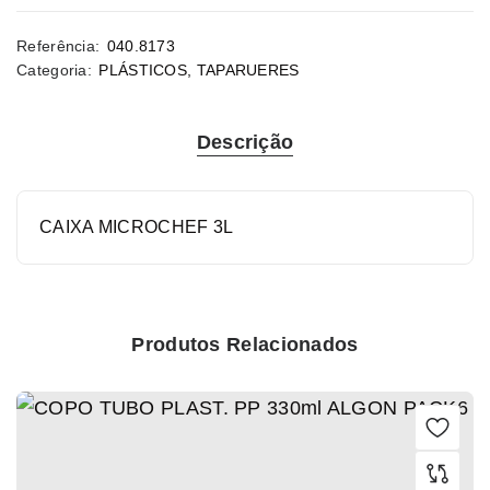
Referência:
040.8173
Categoria:
PLÁSTICOS
,
TAPARUERES
Descrição
CAIXA MICROCHEF 3L
Produtos Relacionados