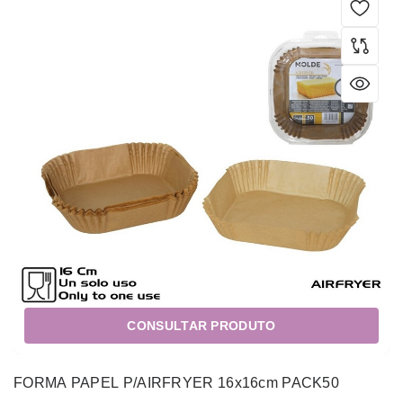
CONSULTAR PRODUTO
FORMA PAPEL P/AIRFRYER 16x16cm PACK50