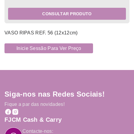
CONSULTAR PRODUTO
VASO RIPAS REF. 56 (12x12cm)
Inicie Sessão Para Ver Preço
Siga-nos nas Redes Sociais!
Fique a par das novidades!
FJCM Cash & Carry
Contacte-nos: