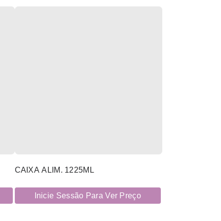
CAIXA ALIM. 1225ML
Inicie Sessão Para Ver Preço