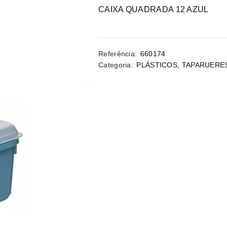
CAIXA QUADRADA 12 AZUL
Referência:
660174
Categoria:
PLÁSTICOS
,
TAPARUERE