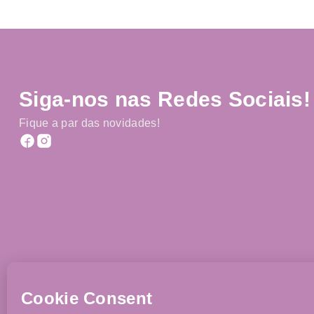
Siga-nos nas Redes Sociais!
Fique a par das novidades!