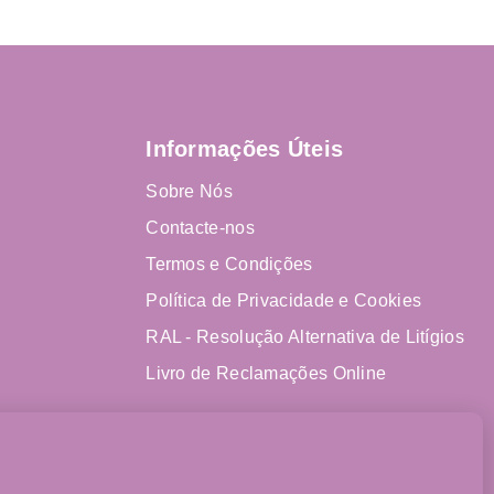
Informações Úteis
Sobre Nós
Contacte-nos
Termos e Condições
Política de Privacidade e Cookies
RAL - Resolução Alternativa de Litígios
Livro de Reclamações Online