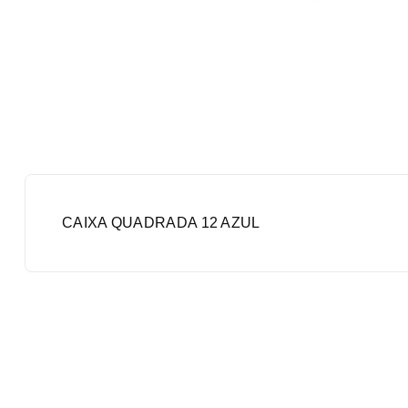
CAIXA QUADRADA 12 AZUL