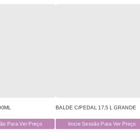
00ML
BALDE C/PEDAL 17,5 L GRANDE
são Para Ver Preço
Inicie Sessão Para Ver Preço