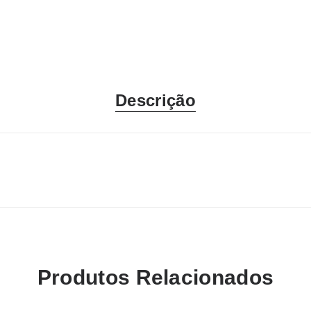
Descrição
Produtos Relacionados