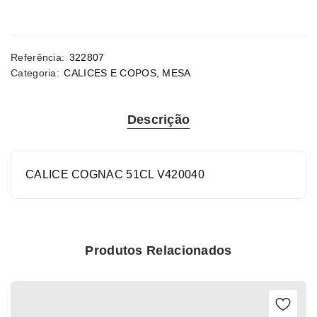
Referência:
322807
Categoria:
CALICES E COPOS
,
MESA
Descrição
CALICE COGNAC 51CL V420040
Produtos Relacionados