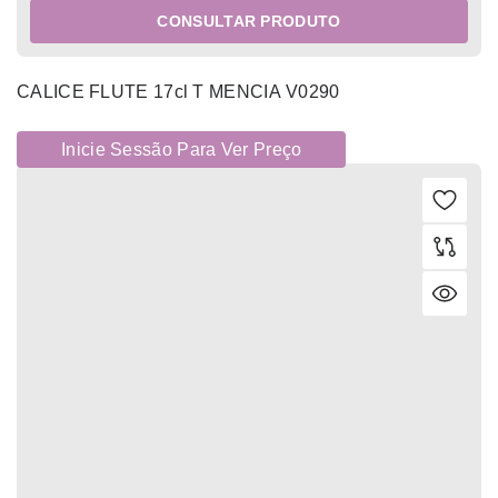
CONSULTAR PRODUTO
CALICE FLUTE 17cl T MENCIA V0290
Inicie Sessão Para Ver Preço