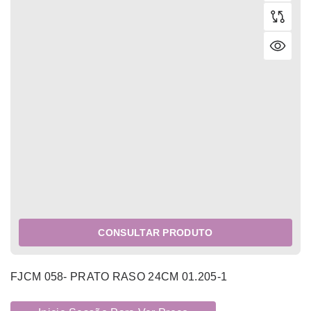
CONSULTAR PRODUTO
FJCM 058- PRATO RASO 24CM 01.205-1