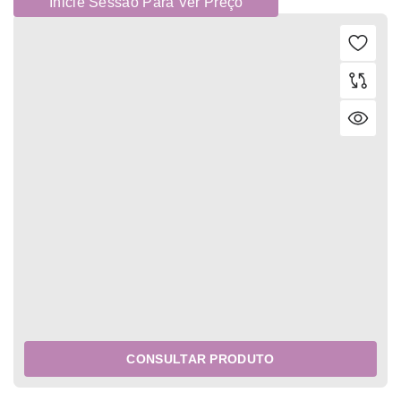
Inicie Sessão Para Ver Preço
CONSULTAR PRODUTO