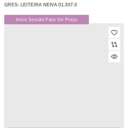
GRES- LEITEIRA NEIVA 01.307-3
Inicie Sessão Para Ver Preço