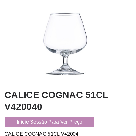
CALICE COGNAC 51CL
V420040
Inicie Sessão Para Ver Preço
CALICE COGNAC 51CL V42004