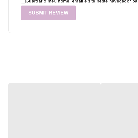
Guardar o meu nome, email e site neste navegador pa