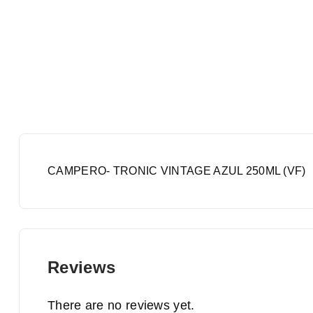
CAMPERO- TRONIC VINTAGE AZUL 250ML (VF)
Reviews
There are no reviews yet.