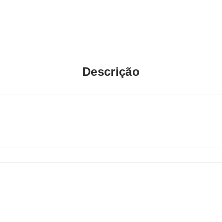
Descrição