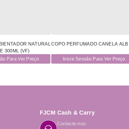
BIENTADOR NATURAL
COPO PERFUMADO CANELA ALB
 300ML (VF)
são Para Ver Preço
Inicie Sessão Para Ver Preço
FJCM Cash & Carry
Contacte-nos: