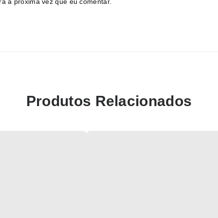
ra a próxima vez que eu comentar.
Produtos Relacionados