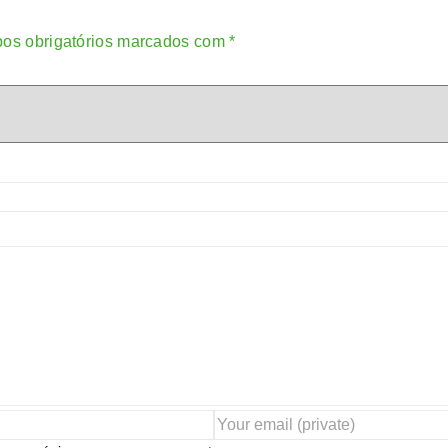
os obrigatórios marcados com
*