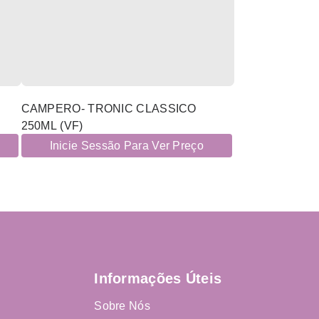
CAMPERO- TRONIC CLASSICO
250ML (VF)
Inicie Sessão Para Ver Preço
Informações Úteis
Sobre Nós